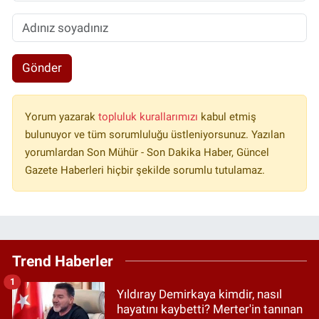
Gönder
Yorum yazarak
topluluk kurallarımızı
kabul etmiş
bulunuyor ve tüm sorumluluğu üstleniyorsunuz. Yazılan
yorumlardan Son Mühür - Son Dakika Haber, Güncel
Gazete Haberleri hiçbir şekilde sorumlu tutulamaz.
Trend Haberler
1
Yıldıray Demirkaya kimdir, nasıl
hayatını kaybetti? Merter'in tanınan