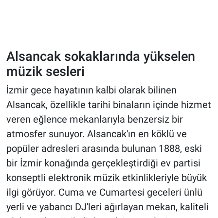
Alsancak sokaklarında yükselen
müzik sesleri
İzmir gece hayatının kalbi olarak bilinen
Alsancak, özellikle tarihi binaların içinde hizmet
veren eğlence mekanlarıyla benzersiz bir
atmosfer sunuyor. Alsancak'ın en köklü ve
popüler adresleri arasında bulunan 1888, eski
bir İzmir konağında gerçekleştirdiği ev partisi
konseptli elektronik müzik etkinlikleriyle büyük
ilgi görüyor. Cuma ve Cumartesi geceleri ünlü
yerli ve yabancı DJ'leri ağırlayan mekan, kaliteli