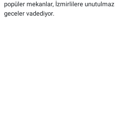
popüler mekanlar, İzmirlilere unutulmaz
geceler vadediyor.