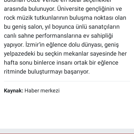
arasında bulunuyor. Üniversite gençliğinin ve
rock müzik tutkunlarının buluşma noktası olan
bu geniş salon, yıl boyunca ünlü sanatçıların
canlı sahne performanslarına ev sahipliği
yapıyor. İzmir'in eğlence dolu dünyası, geniş
yelpazedeki bu seçkin mekanlar sayesinde her
hafta sonu binlerce insanı ortak bir eğlence
ritminde buluşturmayı başarıyor.
Kaynak:
Haber merkezi