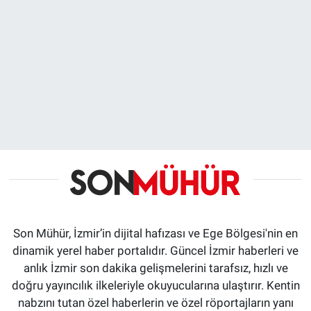
Son Mühür, İzmir’in dijital hafızası ve Ege Bölgesi'nin en
dinamik yerel haber portalıdır. Güncel İzmir haberleri ve
anlık İzmir son dakika gelişmelerini tarafsız, hızlı ve
doğru yayıncılık ilkeleriyle okuyucularına ulaştırır. Kentin
nabzını tutan özel haberlerin ve özel röportajların yanı