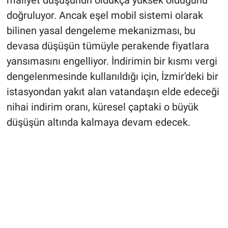
doğruluyor. Ancak eşel mobil sistemi olarak
bilinen yasal dengeleme mekanizması, bu
devasa düşüşün tümüyle perakende fiyatlara
yansımasını engelliyor. İndirimin bir kısmı vergi
dengelenmesinde kullanıldığı için, İzmir'deki bir
istasyondan yakıt alan vatandaşın elde edeceği
nihai indirim oranı, küresel çaptaki o büyük
düşüşün altında kalmaya devam edecek.