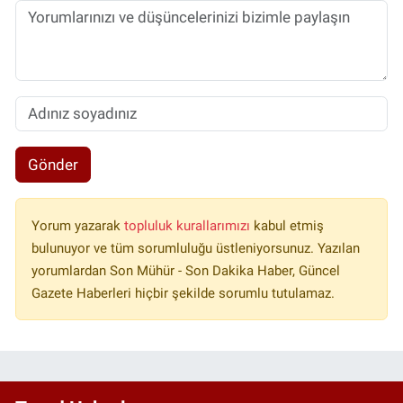
Gönder
Yorum yazarak
topluluk kurallarımızı
kabul etmiş
bulunuyor ve tüm sorumluluğu üstleniyorsunuz. Yazılan
yorumlardan Son Mühür - Son Dakika Haber, Güncel
Gazete Haberleri hiçbir şekilde sorumlu tutulamaz.