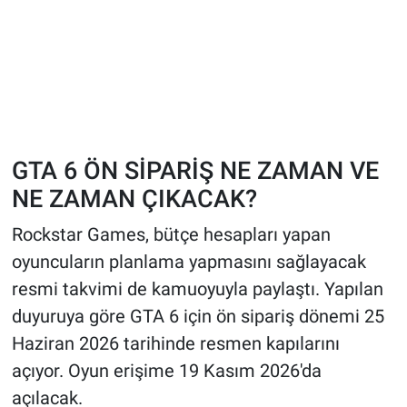
GTA 6 ÖN SİPARİŞ NE ZAMAN VE
NE ZAMAN ÇIKACAK?
Rockstar Games, bütçe hesapları yapan
oyuncuların planlama yapmasını sağlayacak
resmi takvimi de kamuoyuyla paylaştı. Yapılan
duyuruya göre GTA 6 için ön sipariş dönemi 25
Haziran 2026 tarihinde resmen kapılarını
açıyor. Oyun erişime 19 Kasım 2026'da
açılacak.