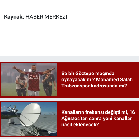
Kaynak:
HABER MERKEZİ
Salah Göztepe maçında
oynayacak mı? Mohamed Salah
Trabzonspor kadrosunda mı?
Kanalların frekansı değişti mi, 16
Ağustos'tan sonra yeni kanallar
nasıl eklenecek?