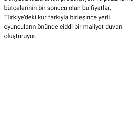
bütçelerinin bir sonucu olan bu fiyatlar,
Türkiye'deki kur farkıyla birleşince yerli
oyuncuların önünde ciddi bir maliyet duvarı
oluşturuyor.