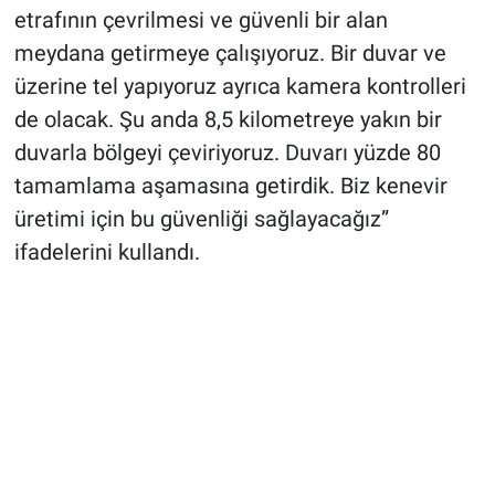
etrafının çevrilmesi ve güvenli bir alan
meydana getirmeye çalışıyoruz. Bir duvar ve
üzerine tel yapıyoruz ayrıca kamera kontrolleri
de olacak. Şu anda 8,5 kilometreye yakın bir
duvarla bölgeyi çeviriyoruz. Duvarı yüzde 80
tamamlama aşamasına getirdik. Biz kenevir
üretimi için bu güvenliği sağlayacağız”
ifadelerini kullandı.