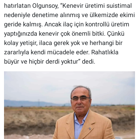
hatırlatan Olgunsoy, “Kenevir üretimi suistimal
nedeniyle denetime alınmış ve ülkemizde ekimi
geride kalmış. Ancak ilaç için kontrollü üretim
yaptığınızda kenevir çok önemli bitki. Çünkü
kolay yetişir, ilaca gerek yok ve herhangi bir
zararlıyla kendi mücadele eder. Rahatlıkla
büyür ve hiçbir derdi yoktur” dedi.