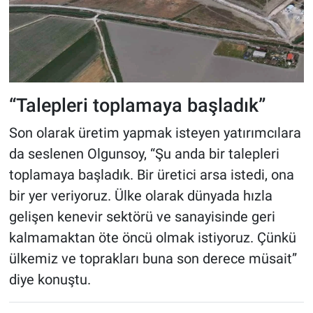
“Talepleri toplamaya başladık”
Son olarak üretim yapmak isteyen yatırımcılara
da seslenen Olgunsoy, “Şu anda bir talepleri
toplamaya başladık. Bir üretici arsa istedi, ona
bir yer veriyoruz. Ülke olarak dünyada hızla
gelişen kenevir sektörü ve sanayisinde geri
kalmamaktan öte öncü olmak istiyoruz. Çünkü
ülkemiz ve toprakları buna son derece müsait”
diye konuştu.