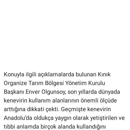
Konuyla ilgili açıklamalarda bulunan Kınık
Organize Tarım Bölgesi Yönetim Kurulu
Başkanı Enver Olgunsoy, son yıllarda dünyada
kenevirin kullanım alanlarının önemli ölçüde
arttığına dikkati çekti. Geçmişte kenevirin
Anadolu’da oldukça yaygın olarak yetiştirilen ve
tıbbi anlamda birçok alanda kullandığını