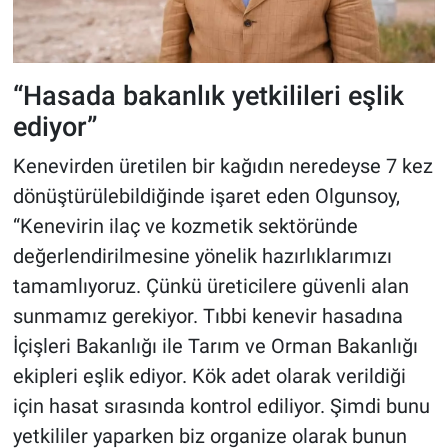
“Hasada bakanlık yetkilileri eşlik
ediyor”
Kenevirden üretilen bir kağıdın neredeyse 7 kez
dönüştürülebildiğinde işaret eden Olgunsoy,
“Kenevirin ilaç ve kozmetik sektöründe
değerlendirilmesine yönelik hazırlıklarımızı
tamamlıyoruz. Çünkü üreticilere güvenli alan
sunmamız gerekiyor. Tıbbi kenevir hasadına
İçişleri Bakanlığı ile Tarım ve Orman Bakanlığı
ekipleri eşlik ediyor. Kök adet olarak verildiği
için hasat sırasında kontrol ediliyor. Şimdi bunu
yetkililer yaparken biz organize olarak bunun