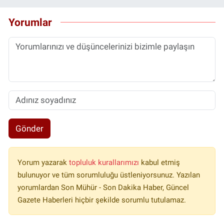
Yorumlar
Gönder
Yorum yazarak
topluluk kurallarımızı
kabul etmiş
bulunuyor ve tüm sorumluluğu üstleniyorsunuz. Yazılan
yorumlardan Son Mühür - Son Dakika Haber, Güncel
Gazete Haberleri hiçbir şekilde sorumlu tutulamaz.