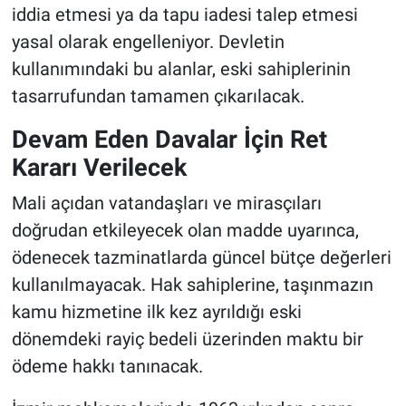
iddia etmesi ya da tapu iadesi talep etmesi
yasal olarak engelleniyor. Devletin
kullanımındaki bu alanlar, eski sahiplerinin
tasarrufundan tamamen çıkarılacak.
Devam Eden Davalar İçin Ret
Kararı Verilecek
Mali açıdan vatandaşları ve mirasçıları
doğrudan etkileyecek olan madde uyarınca,
ödenecek tazminatlarda güncel bütçe değerleri
kullanılmayacak. Hak sahiplerine, taşınmazın
kamu hizmetine ilk kez ayrıldığı eski
dönemdeki rayiç bedeli üzerinden maktu bir
ödeme hakkı tanınacak.