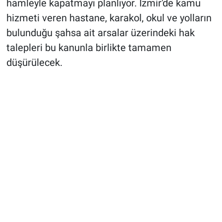
hamleyle kapatmayı planlıyor. İzmir'de kamu
hizmeti veren hastane, karakol, okul ve yolların
bulunduğu şahsa ait arsalar üzerindeki hak
talepleri bu kanunla birlikte tamamen
düşürülecek.