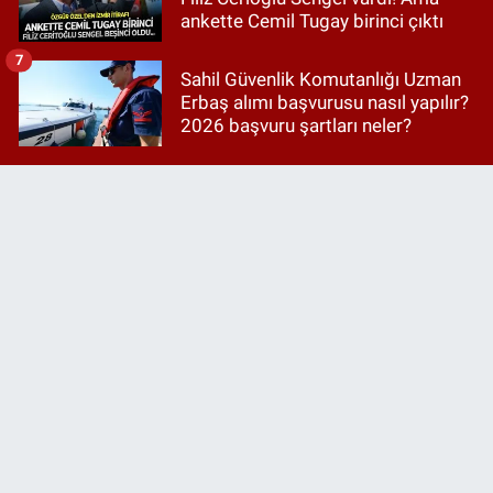
ankette Cemil Tugay birinci çıktı
7
Sahil Güvenlik Komutanlığı Uzman
Erbaş alımı başvurusu nasıl yapılır?
2026 başvuru şartları neler?