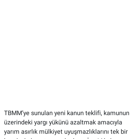
TBMM’ye sunulan yeni kanun teklifi, kamunun
üzerindeki yargı yükünü azaltmak amacıyla
yarım asırlık mülkiyet uyuşmazlıklarını tek bir