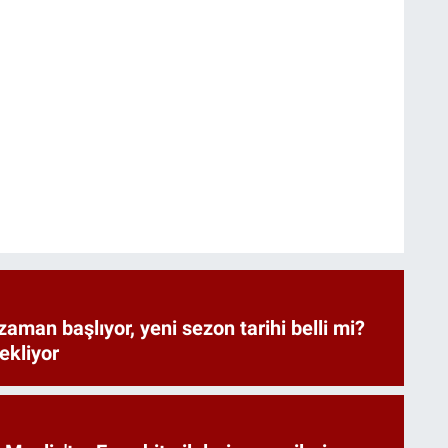
zaman başlıyor, yeni sezon tarihi belli mi?
bekliyor