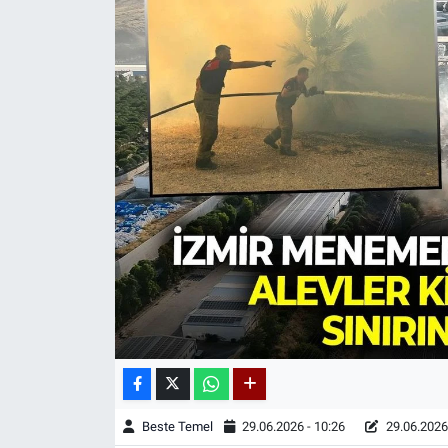
Beste Temel
29.06.2026 - 10:26
29.06.2026 