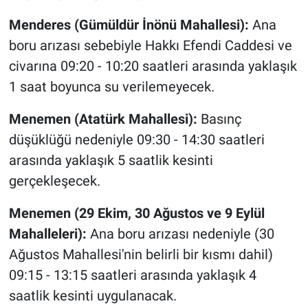
Menderes (Gümüldür İnönü Mahallesi):
Ana
boru arızası sebebiyle Hakkı Efendi Caddesi ve
civarına 09:20 - 10:20 saatleri arasında yaklaşık
1 saat boyunca su verilemeyecek.
Menemen (Atatürk Mahallesi):
Basınç
düşüklüğü nedeniyle 09:30 - 14:30 saatleri
arasında yaklaşık 5 saatlik kesinti
gerçekleşecek.
Menemen (29 Ekim, 30 Ağustos ve 9 Eylül
Mahalleleri):
Ana boru arızası nedeniyle (30
Ağustos Mahallesi'nin belirli bir kısmı dahil)
09:15 - 13:15 saatleri arasında yaklaşık 4
saatlik kesinti uygulanacak.