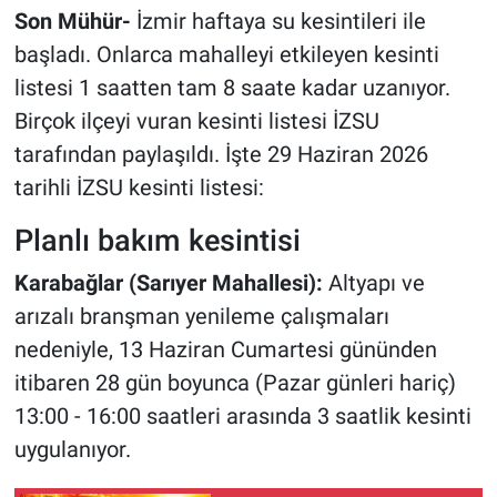
Son Mühür-
İzmir haftaya su kesintileri ile
başladı. Onlarca mahalleyi etkileyen kesinti
listesi 1 saatten tam 8 saate kadar uzanıyor.
Birçok ilçeyi vuran kesinti listesi İZSU
tarafından paylaşıldı. İşte 29 Haziran 2026
tarihli İZSU kesinti listesi:
Planlı bakım kesintisi
Karabağlar (Sarıyer Mahallesi):
Altyapı ve
arızalı branşman yenileme çalışmaları
nedeniyle, 13 Haziran Cumartesi gününden
itibaren 28 gün boyunca (Pazar günleri hariç)
13:00 - 16:00 saatleri arasında 3 saatlik kesinti
uygulanıyor
.