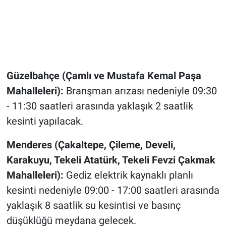
Güzelbahçe (Çamlı ve Mustafa Kemal Paşa
Mahalleleri):
Branşman arızası nedeniyle 09:30
- 11:30 saatleri arasında yaklaşık 2 saatlik
kesinti yapılacak
.
Menderes (Çakaltepe, Çileme, Develi,
Karakuyu, Tekeli Atatürk, Tekeli Fevzi Çakmak
Mahalleleri):
Gediz elektrik kaynaklı planlı
kesinti nedeniyle 09:00 - 17:00 saatleri arasında
yaklaşık 8 saatlik su kesintisi ve basınç
düşüklüğü meydana gelecek.