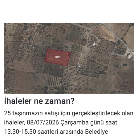
İhaleler ne zaman?
25 taşınmazın satışı için gerçekleştirilecek olan
ihaleler, 08/07/2026 Çarşamba günü saat
13.30-15.30 saatleri arasında Belediye