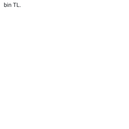
bin TL.