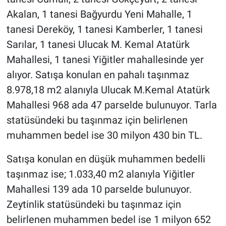
Akalan, 1 tanesi Bağyurdu Yeni Mahalle, 1
tanesi Dereköy, 1 tanesi Kamberler, 1 tanesi
Sarılar, 1 tanesi Ulucak M. Kemal Atatürk
Mahallesi, 1 tanesi Yiğitler mahallesinde yer
alıyor. Satışa konulan en pahalı taşınmaz
8.978,18 m2 alanıyla Ulucak M.Kemal Atatürk
Mahallesi 968 ada 47 parselde bulunuyor. Tarla
statüsündeki bu taşınmaz için belirlenen
muhammen bedel ise 30 milyon 430 bin TL.
Satışa konulan en düşük muhammen bedelli
taşınmaz ise; 1.033,40 m2 alanıyla Yiğitler
Mahallesi 139 ada 10 parselde bulunuyor.
Zeytinlik statüsündeki bu taşınmaz için
belirlenen muhammen bedel ise 1 milyon 652