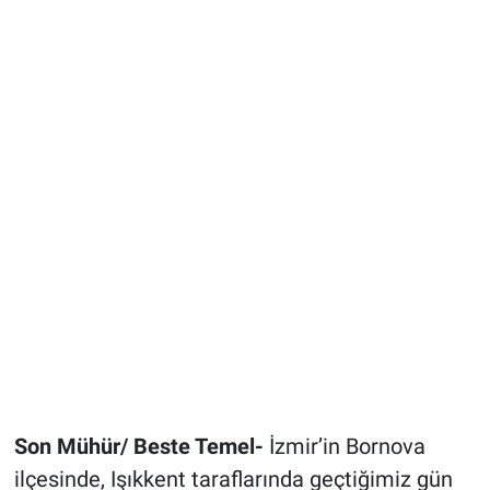
Son Mühür/ Beste Temel-
İzmir’in Bornova
ilçesinde, Işıkkent taraflarında geçtiğimiz gün