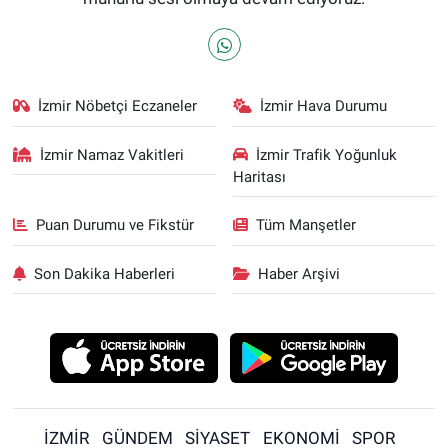
İzmir Nöbetçi Eczaneler
İzmir Hava Durumu
İzmir Namaz Vakitleri
İzmir Trafik Yoğunluk
Haritası
Puan Durumu ve Fikstür
Tüm Manşetler
Son Dakika Haberleri
Haber Arşivi
İZMİR
GÜNDEM
SİYASET
EKONOMİ
SPOR