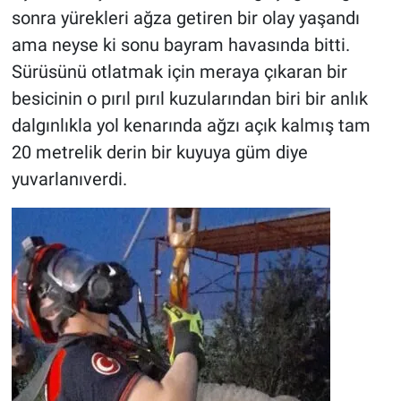
sonra yürekleri ağza getiren bir olay yaşandı
ama neyse ki sonu bayram havasında bitti.
Sürüsünü otlatmak için meraya çıkaran bir
besicinin o pırıl pırıl kuzularından biri bir anlık
dalgınlıkla yol kenarında ağzı açık kalmış tam
20 metrelik derin bir kuyuya güm diye
yuvarlanıverdi.