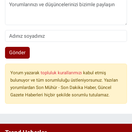
Gönder
Yorum yazarak
topluluk kurallarımızı
kabul etmiş
bulunuyor ve tüm sorumluluğu üstleniyorsunuz. Yazılan
yorumlardan Son Mühür - Son Dakika Haber, Güncel
Gazete Haberleri hiçbir şekilde sorumlu tutulamaz.