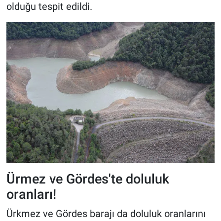
olduğu tespit edildi.
Ürmez ve Gördes'te doluluk
oranları!
Ürkmez ve Gördes barajı da doluluk oranlarını