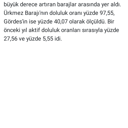
büyük derece artıran barajlar arasında yer aldı.
Ürkmez Barajı'nın doluluk oranı yüzde 97,55,
Gördes'in ise yüzde 40,07 olarak ölçüldü. Bir
önceki yıl aktif doluluk oranları sırasıyla yüzde
27,56 ve yüzde 5,55 idi.