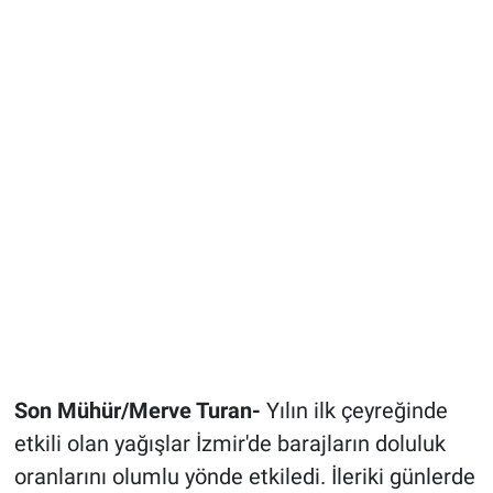
Son Mühür/Merve Turan-
Yılın ilk çeyreğinde
etkili olan yağışlar İzmir'de barajların doluluk
oranlarını olumlu yönde etkiledi. İleriki günlerde