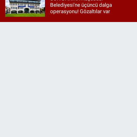
Belediyesi'ne üçüncü dalga
operasyonu! Gözaltılar var