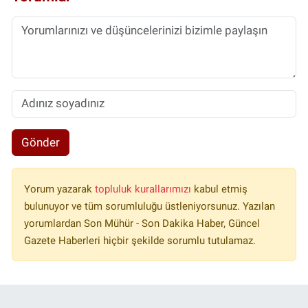
Gönder
Yorum yazarak
topluluk kurallarımızı
kabul etmiş
bulunuyor ve tüm sorumluluğu üstleniyorsunuz. Yazılan
yorumlardan Son Mühür - Son Dakika Haber, Güncel
Gazete Haberleri hiçbir şekilde sorumlu tutulamaz.