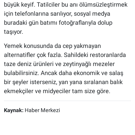
büyük keyif. Tatilciler bu anı ölümsüzleştirmek
için telefonlarına sarılıyor, sosyal medya
buradaki gün batımı fotoğraflarıyla dolup
taşıyor.
Yemek konusunda da cep yakmayan
alternatifler çok fazla. Sahildeki restoranlarda
taze deniz ürünleri ve zeytinyağlı mezeler
bulabilirsiniz. Ancak daha ekonomik ve salaş
bir şeyler isterseniz, yan yana sıralanan balık
ekmekçiler ve midyeciler tam size göre.
Kaynak:
Haber Merkezi