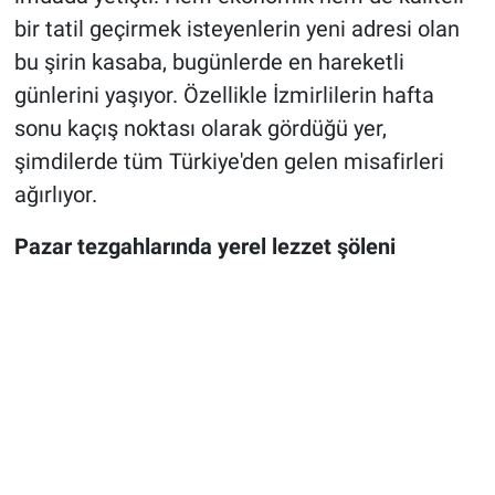
bir tatil geçirmek isteyenlerin yeni adresi olan
bu şirin kasaba, bugünlerde en hareketli
günlerini yaşıyor. Özellikle İzmirlilerin hafta
sonu kaçış noktası olarak gördüğü yer,
şimdilerde tüm Türkiye'den gelen misafirleri
ağırlıyor.
Pazar tezgahlarında yerel lezzet şöleni