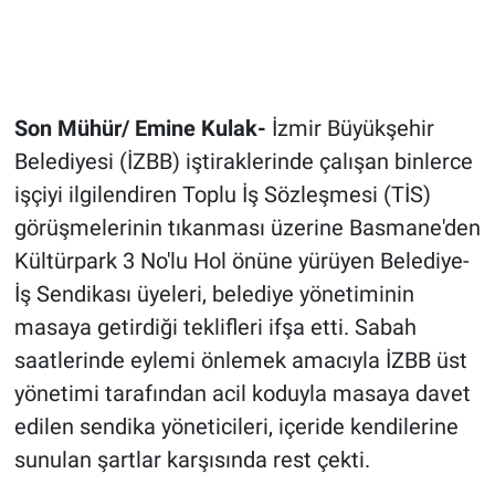
Son Mühür/ Emine Kulak-
İzmir Büyükşehir
Belediyesi (İZBB) iştiraklerinde çalışan binlerce
işçiyi ilgilendiren Toplu İş Sözleşmesi (TİS)
görüşmelerinin tıkanması üzerine Basmane'den
Kültürpark 3 No'lu Hol önüne yürüyen Belediye-
İş Sendikası üyeleri, belediye yönetiminin
masaya getirdiği teklifleri ifşa etti. Sabah
saatlerinde eylemi önlemek amacıyla İZBB üst
yönetimi tarafından acil koduyla masaya davet
edilen sendika yöneticileri, içeride kendilerine
sunulan şartlar karşısında rest çekti.