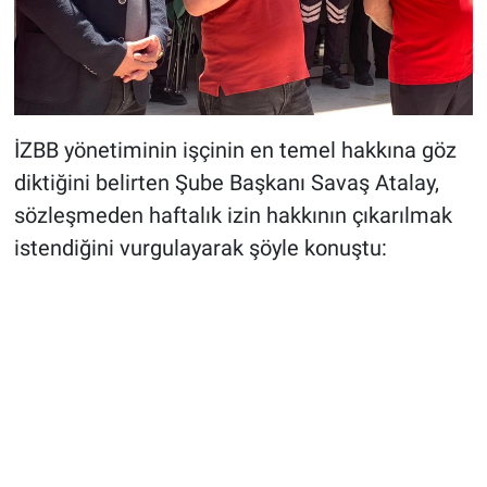
İZBB yönetiminin işçinin en temel hakkına göz
diktiğini belirten Şube Başkanı Savaş Atalay,
sözleşmeden haftalık izin hakkının çıkarılmak
istendiğini vurgulayarak şöyle konuştu: