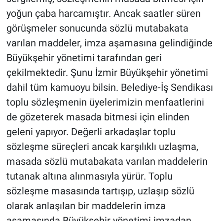
yoğun çaba harcamıştır. Ancak saatler süren
görüşmeler sonucunda sözlü mutabakata
varılan maddeler, imza aşamasına gelindiğinde
Büyükşehir yönetimi tarafından geri
çekilmektedir. Şunu İzmir Büyükşehir yönetimi
dahil tüm kamuoyu bilsin. Belediye-İş Sendikası
toplu sözleşmenin üyelerimizin menfaatlerini
de gözeterek masada bitmesi için elinden
geleni yapıyor. Değerli arkadaşlar toplu
sözleşme süreçleri ancak karşılıklı uzlaşma,
masada sözlü mutabakata varılan maddelerin
tutanak altına alınmasıyla yürür. Toplu
sözleşme masasında tartışıp, uzlaşıp sözlü
olarak anlaşılan bir maddelerin imza
aşamasında Büyükşehir yönetimi imzadan