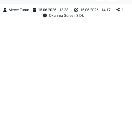
Merve Turan
15.06.2026 - 13:38
15.06.2026 - 14:17
1
Okunma Süresi: 3 Dk