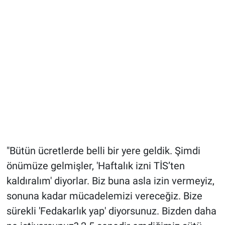
"Bütün ücretlerde belli bir yere geldik. Şimdi
önümüze gelmişler, 'Haftalık izni TİS’ten
kaldıralım' diyorlar. Biz buna asla izin vermeyiz,
sonuna kadar mücadelemizi vereceğiz. Bize
sürekli 'Fedakarlık yap' diyorsunuz. Bizden daha