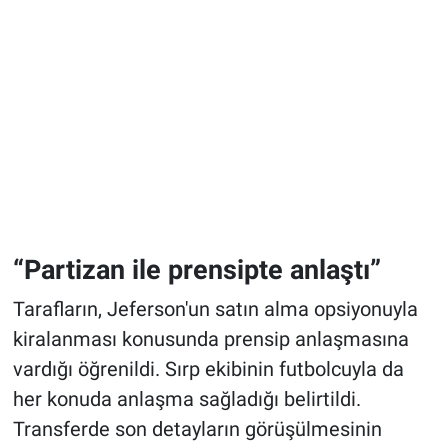
“Partizan ile prensipte anlaştı”
Tarafların, Jeferson'un satın alma opsiyonuyla
kiralanması konusunda prensip anlaşmasına
vardığı öğrenildi. Sırp ekibinin futbolcuyla da
her konuda anlaşma sağladığı belirtildi.
Transferde son detayların görüşülmesinin