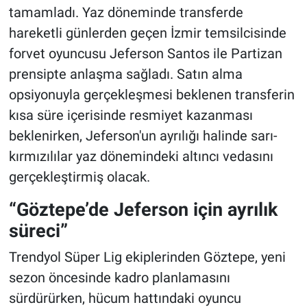
tamamladı. Yaz döneminde transferde
hareketli günlerden geçen İzmir temsilcisinde
forvet oyuncusu Jeferson Santos ile Partizan
prensipte anlaşma sağladı. Satın alma
opsiyonuyla gerçekleşmesi beklenen transferin
kısa süre içerisinde resmiyet kazanması
beklenirken, Jeferson'un ayrılığı halinde sarı-
kırmızılılar yaz dönemindeki altıncı vedasını
gerçekleştirmiş olacak.
“Göztepe’de Jeferson için ayrılık
süreci”
Trendyol Süper Lig ekiplerinden Göztepe, yeni
sezon öncesinde kadro planlamasını
sürdürürken, hücum hattındaki oyuncu