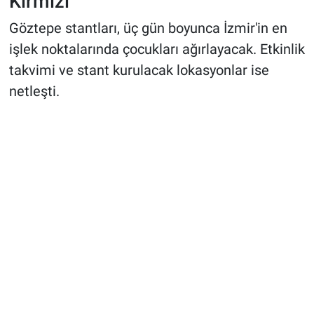
Kırmızı
Göztepe stantları, üç gün boyunca İzmir'in en
işlek noktalarında çocukları ağırlayacak. Etkinlik
takvimi ve stant kurulacak lokasyonlar ise
netleşti.