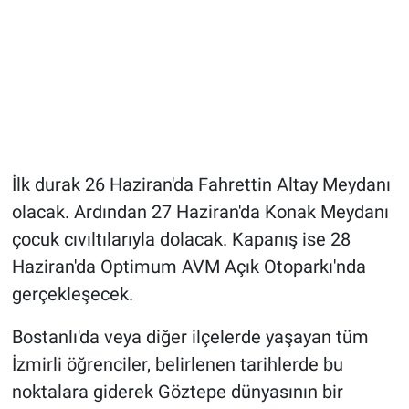
İlk durak 26 Haziran'da Fahrettin Altay Meydanı
olacak. Ardından 27 Haziran'da Konak Meydanı
çocuk cıvıltılarıyla dolacak. Kapanış ise 28
Haziran'da Optimum AVM Açık Otoparkı'nda
gerçekleşecek.
Bostanlı'da veya diğer ilçelerde yaşayan tüm
İzmirli öğrenciler, belirlenen tarihlerde bu
noktalara giderek Göztepe dünyasının bir