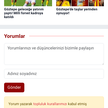
Göztepe geleceğe yatırım
Göztepe'de taşlar yerinden
yaptı! Milli forvet kadroya
oynuyor!
katıldı
Yorumlar
Gönder
Yorum yazarak
topluluk kurallarımızı
kabul etmiş