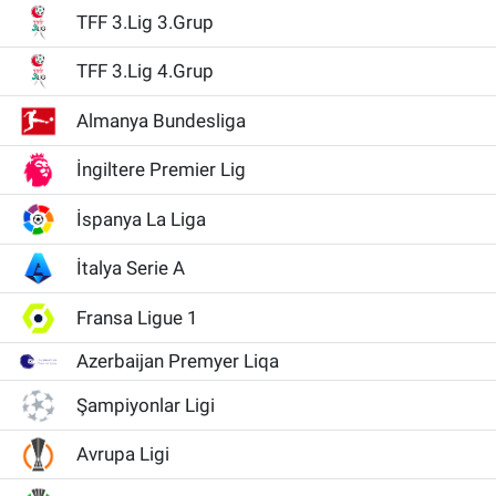
TFF 3.Lig 3.Grup
TFF 3.Lig 4.Grup
Almanya Bundesliga
İngiltere Premier Lig
İspanya La Liga
İtalya Serie A
Fransa Ligue 1
Azerbaijan Premyer Liqa
Şampiyonlar Ligi
Avrupa Ligi