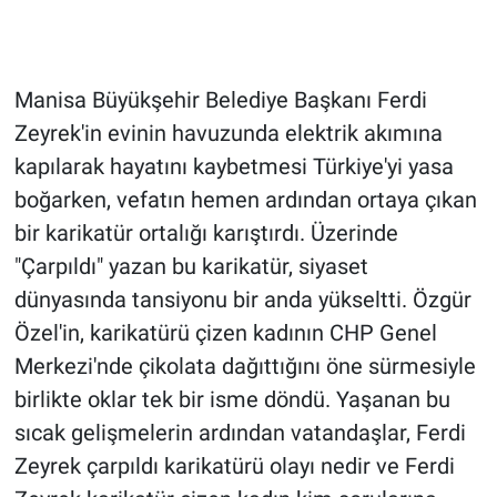
Manisa Büyükşehir Belediye Başkanı Ferdi
Zeyrek'in evinin havuzunda elektrik akımına
kapılarak hayatını kaybetmesi Türkiye'yi yasa
boğarken, vefatın hemen ardından ortaya çıkan
bir karikatür ortalığı karıştırdı. Üzerinde
"Çarpıldı" yazan bu karikatür, siyaset
dünyasında tansiyonu bir anda yükseltti. Özgür
Özel'in, karikatürü çizen kadının CHP Genel
Merkezi'nde çikolata dağıttığını öne sürmesiyle
birlikte oklar tek bir isme döndü. Yaşanan bu
sıcak gelişmelerin ardından vatandaşlar, Ferdi
Zeyrek çarpıldı karikatürü olayı nedir ve Ferdi