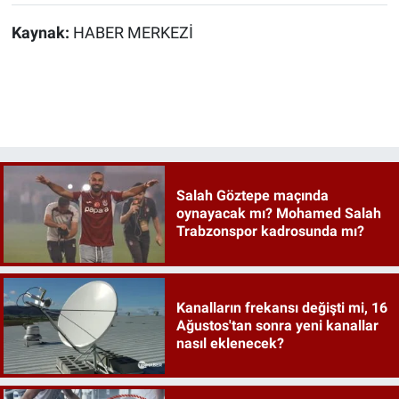
Kaynak:
HABER MERKEZİ
Salah Göztepe maçında
oynayacak mı? Mohamed Salah
Trabzonspor kadrosunda mı?
Kanalların frekansı değişti mi, 16
Ağustos'tan sonra yeni kanallar
nasıl eklenecek?