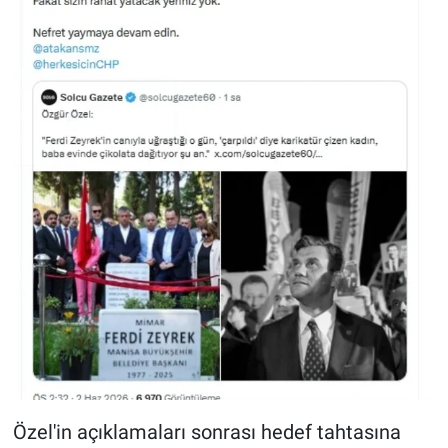
Özel'in açıklamaları sonrası hedef tahtasına