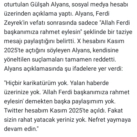
oturtulan Gülşah Alyans, sosyal medya hesabı
üzerinden açıklama yaptı. Alyans, Ferdi
Zeyrek'in vefatı sonrasında sadece "Allah Ferdi
başkanımıza rahmet eylesin" şeklinde bir taziye
mesajı paylaştığını belirtti. X hesabını Kasım
2025'te açtığını söyleyen Alyans, kendisine
yöneltilen suçlamaları tamamen reddetti.
Alyans açıklamasında şu ifadelere yer verdi:
"Hiçbir karikatürüm yok. Yalan haberde
üzerinize yok. 'Allah Ferdi başkanımıza rahmet
eylesin' demekten başka paylaşımım yok.
Twitter hesabım Kasım 2025'te açıldı. Fakat
sizin rahat yatacak yeriniz yok. Nefret yaymaya
devam edin."