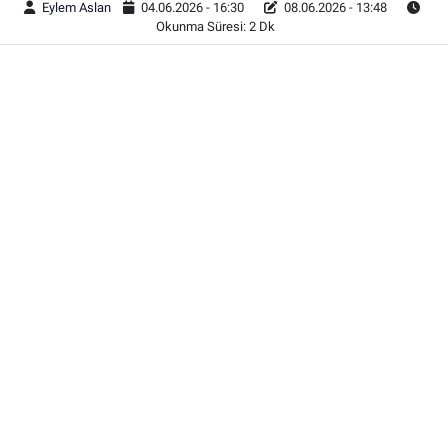
Eylem Aslan
04.06.2026 - 16:30
08.06.2026 - 13:48
Okunma Süresi: 2 Dk