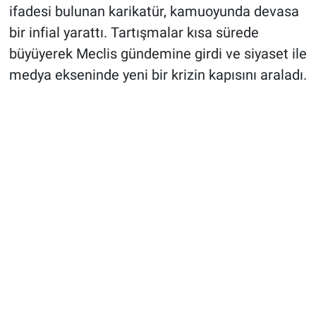
ifadesi bulunan karikatür, kamuoyunda devasa
bir infial yarattı. Tartışmalar kısa sürede
büyüyerek Meclis gündemine girdi ve siyaset ile
medya ekseninde yeni bir krizin kapısını araladı.