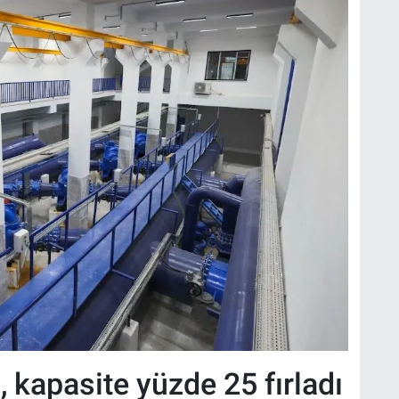
, kapasite yüzde 25 fırladı