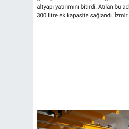
altyapı yatırımını bitirdi. Atılan bu 
300 litre ek kapasite sağlandı. İzmir