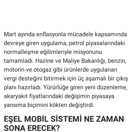
Mart ayında enflasyonla mücadele kapsamında
devreye giren uygulama, petrol piyasalarındaki
normalleşme eğilimleriyle misyonunu
tamamladı. Hazine ve Maliye Bakanlığı, benzin,
motorin ve otogaz gibi ürünlerde uygulanan
vergi desteğini bitirmek için üç aşamalı bir çıkış
planı hazırladı. Yürürlüğe giren yeni düzenleme,
akaryakıt fiyatlarındaki değişimin piyasaya
yansıma biçimini kökten değiştirdi.
EŞEL MOBİL SİSTEMİ NE ZAMAN
SONA ERECEK?