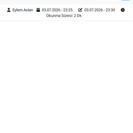
Eylem Aslan
03.07.2026 - 23:25
03.07.2026 - 23:30
Okunma Süresi: 2 Dk