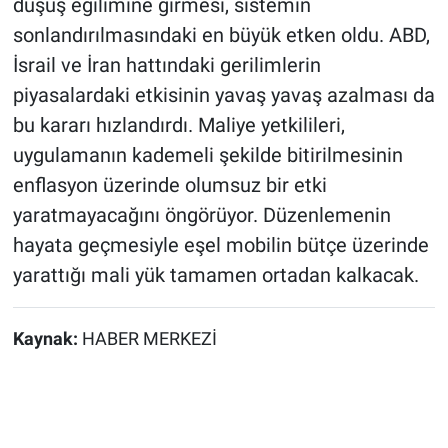
düşüş eğilimine girmesi, sistemin
sonlandırılmasındaki en büyük etken oldu. ABD,
İsrail ve İran hattındaki gerilimlerin
piyasalardaki etkisinin yavaş yavaş azalması da
bu kararı hızlandırdı. Maliye yetkilileri,
uygulamanın kademeli şekilde bitirilmesinin
enflasyon üzerinde olumsuz bir etki
yaratmayacağını öngörüyor. Düzenlemenin
hayata geçmesiyle eşel mobilin bütçe üzerinde
yarattığı mali yük tamamen ortadan kalkacak.
Kaynak:
HABER MERKEZİ