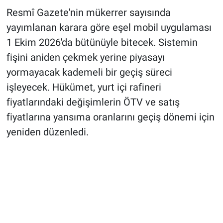
Resmî Gazete'nin mükerrer sayısında
yayımlanan karara göre eşel mobil uygulaması
1 Ekim 2026'da bütünüyle bitecek. Sistemin
fişini aniden çekmek yerine piyasayı
yormayacak kademeli bir geçiş süreci
işleyecek. Hükümet, yurt içi rafineri
fiyatlarındaki değişimlerin ÖTV ve satış
fiyatlarına yansıma oranlarını geçiş dönemi için
yeniden düzenledi.