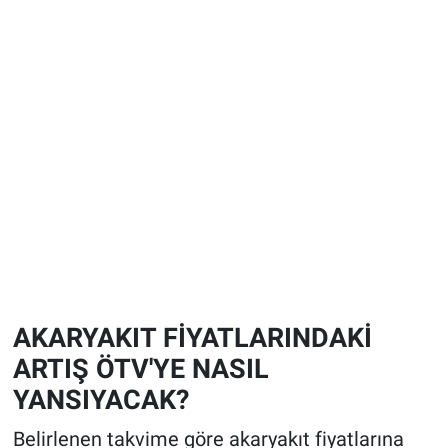
AKARYAKIT FİYATLARINDAKİ
ARTIŞ ÖTV'YE NASIL
YANSIYACAK?
Belirlenen takvime göre akaryakıt fiyatlarına