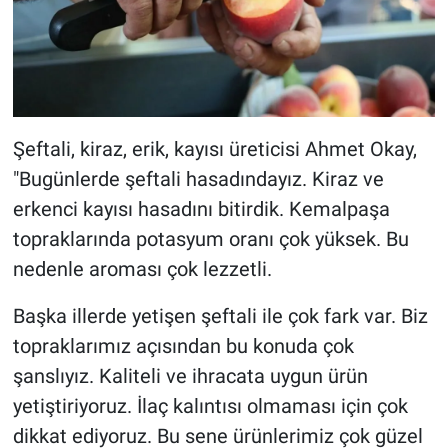
Şeftali, kiraz, erik, kayısı üreticisi Ahmet Okay,
"Bugünlerde şeftali hasadındayız. Kiraz ve
erkenci kayısı hasadını bitirdik. Kemalpaşa
topraklarında potasyum oranı çok yüksek. Bu
nedenle aroması çok lezzetli.
Başka illerde yetişen şeftali ile çok fark var. Biz
topraklarımız açısından bu konuda çok
şanslıyız. Kaliteli ve ihracata uygun ürün
yetiştiriyoruz. İlaç kalıntısı olmaması için çok
dikkat ediyoruz. Bu sene ürünlerimiz çok güzel