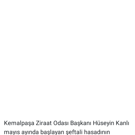
Kemalpaşa Ziraat Odası Başkanı Hüseyin Kanlı
mayıs ayında başlayan şeftali hasadının