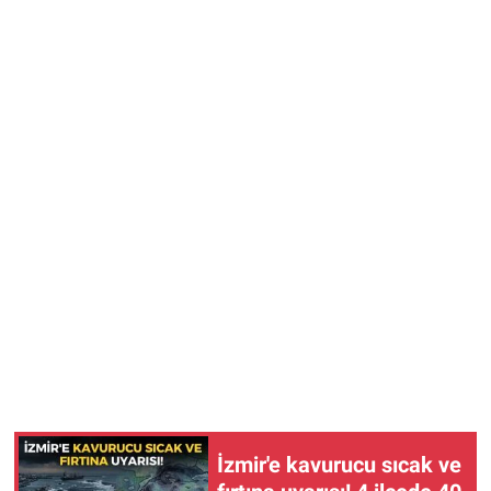
İzmir'e kavurucu sıcak ve