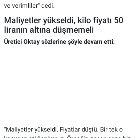
ve verimliler" dedi.
Maliyetler yükseldi, kilo fiyatı 50
liranın altına düşmemeli
Üretici Oktay sözlerine şöyle devam etti:
"Maliyetler yükseldi. Fiyatlar düştü. Bir tek o