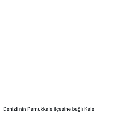
Denizli'nin Pamukkale ilçesine bağlı Kale