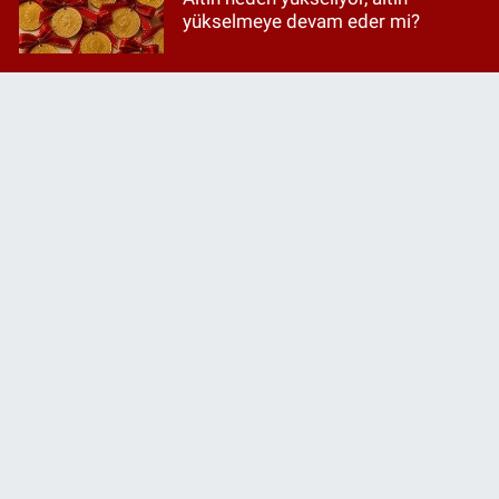
yükselmeye devam eder mi?