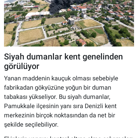
Siyah dumanlar kent genelinden
görülüyor
Yanan maddenin kauçuk olması sebebiyle
fabrikadan gökyüzüne yoğun bir duman
tabakası yükseliyor. Bu siyah dumanlar,
Pamukkale ilçesinin yanı sıra Denizli kent
merkezinin birçok noktasından da net bir
şekilde seçilebiliyor.