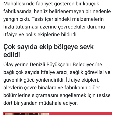
Mahallesi'nde faaliyet gösteren bir kauçuk
fabrikasında, henüz belirlenemeyen bir nedenle
yangın çıktı. Tesis içerisindeki malzemelerin
hızla tutuşması üzerine çevredekiler durumu
itfaiye ve polis ekiplerine bildirdi.
Çok sayıda ekip bölgeye sevk
edildi
Olay yerine Denizli Büyükşehir Belediyesi'ne
bağlı çok sayıda itfaiye aracı, sağlık görevlisi ve
güvenlik gücü yönlendirildi. İtfaiye ekipleri,
alevlerin çevre binalara ve fabrikanın diğer
bölümlerine sıçramasını engellemek için tesise
dört bir yandan müdahale ediyor.