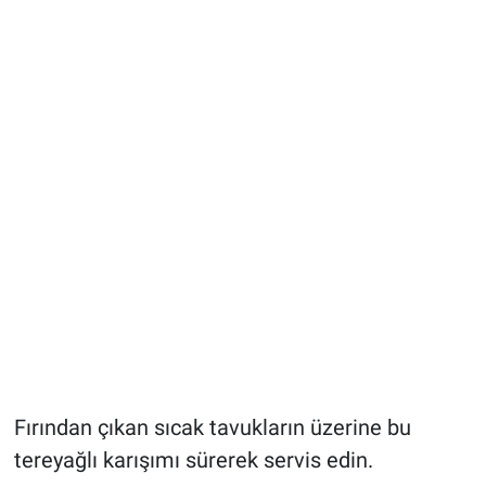
Fırından çıkan sıcak tavukların üzerine bu
tereyağlı karışımı sürerek servis edin.