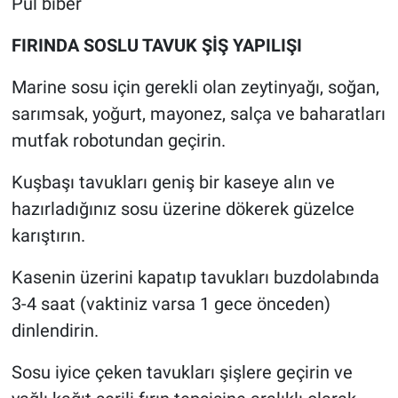
Pul biber
FIRINDA SOSLU TAVUK ŞİŞ YAPILIŞI
Marine sosu için gerekli olan zeytinyağı, soğan,
sarımsak, yoğurt, mayonez, salça ve baharatları
mutfak robotundan geçirin.
Kuşbaşı tavukları geniş bir kaseye alın ve
hazırladığınız sosu üzerine dökerek güzelce
karıştırın.
Kasenin üzerini kapatıp tavukları buzdolabında
3-4 saat (vaktiniz varsa 1 gece önceden)
dinlendirin.
Sosu iyice çeken tavukları şişlere geçirin ve