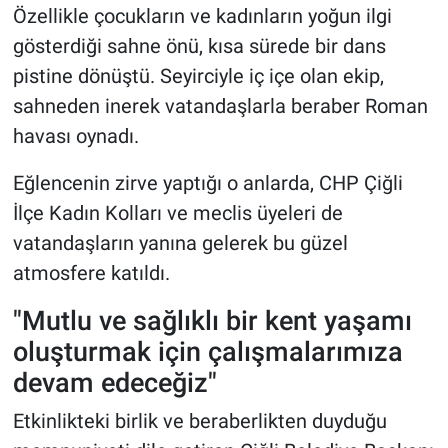
Özellikle çocukların ve kadınların yoğun ilgi
gösterdiği sahne önü, kısa sürede bir dans
pistine dönüştü. Seyirciyle iç içe olan ekip,
sahneden inerek vatandaşlarla beraber Roman
havası oynadı.
Eğlencenin zirve yaptığı o anlarda, CHP Çiğli
İlçe Kadın Kolları ve meclis üyeleri de
vatandaşların yanına gelerek bu güzel
atmosfere katıldı.
"Mutlu ve sağlıklı bir kent yaşamı
oluşturmak için çalışmalarımıza
devam edeceğiz"
Etkinlikteki birlik ve beraberlikten duyduğu