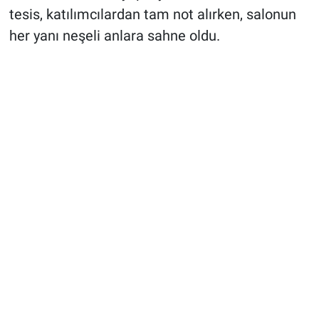
tesis, katılımcılardan tam not alırken, salonun
her yanı neşeli anlara sahne oldu.