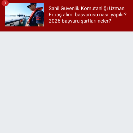
7
Sahil Güvenlik Komutanlığı Uzman
Erbaş alımı başvurusu nasıl yapılır?
2026 başvuru şartları neler?