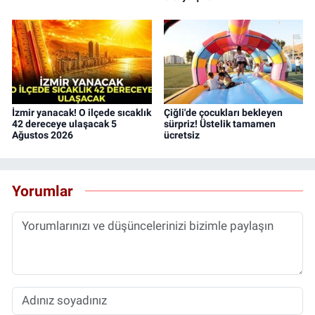
İzmir yanacak! O ilçede sıcaklık
Çiğli'de çocukları bekleyen
42 dereceye ulaşacak 5
sürpriz! Üstelik tamamen
Ağustos 2026
ücretsiz
Yorumlar