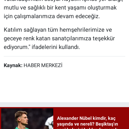
mutlu ve sağlıklı bir kent yaşamı oluşturmak
için çalışmalarımıza devam edeceğiz.
Katılım sağlayan tüm hemşehrilerimize ve
geceye renk katan sanatçılarımıza teşekkür
ediyorum." ifadelerini kullandı.
Kaynak:
HABER MERKEZİ
Alexander Nübel kimdir, kaç
yaşında ve nereli? Beşiktaş'ın