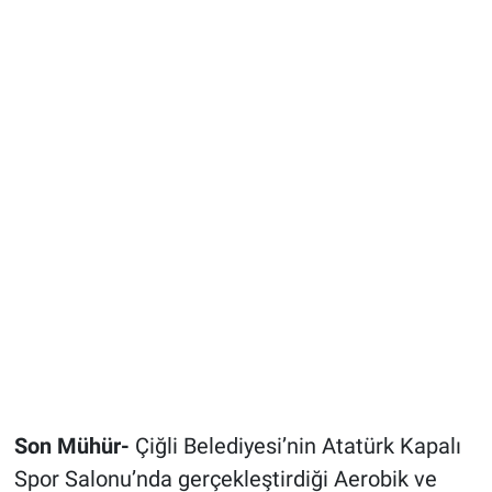
Son Mühür-
Çiğli Belediyesi’nin Atatürk Kapalı
Spor Salonu’nda gerçekleştirdiği Aerobik ve