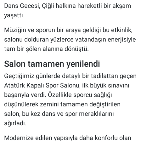
Dans Gecesi, Çiğli halkına hareketli bir akşam
yaşattı.
Müziğin ve sporun bir araya geldiği bu etkinlik,
salonu dolduran yüzlerce vatandaşın enerjisiyle
tam bir şölen alanına dönüştü.
Salon tamamen yenilendi
Geçtiğimiz günlerde detaylı bir tadilattan geçen
Atatürk Kapalı Spor Salonu, ilk büyük sınavını
başarıyla verdi. Özellikle sporcu sağlığı
düşünülerek zemini tamamen değiştirilen
salon, bu kez dans ve spor meraklılarını
ağırladı.
Modernize edilen yapısıyla daha konforlu olan