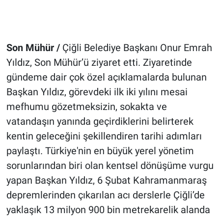
Son Mühür /
Çiğli Belediye Başkanı Onur Emrah
Yıldız, Son Mühür’ü ziyaret etti. Ziyaretinde
gündeme dair çok özel açıklamalarda bulunan
Başkan Yıldız, görevdeki ilk iki yılını mesai
mefhumu gözetmeksizin, sokakta ve
vatandaşın yanında geçirdiklerini belirterek
kentin geleceğini şekillendiren tarihi adımları
paylaştı. Türkiye'nin en büyük yerel yönetim
sorunlarından biri olan kentsel dönüşüme vurgu
yapan Başkan Yıldız, 6 Şubat Kahramanmaraş
depremlerinden çıkarılan acı derslerle Çiğli’de
yaklaşık 13 milyon 900 bin metrekarelik alanda