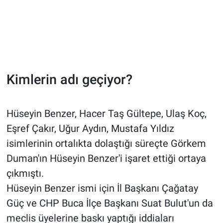
Kimlerin adı geçiyor?
Hüseyin Benzer, Hacer Taş Gültepe, Ulaş Koç,
Eşref Çakır, Uğur Aydın, Mustafa Yıldız
isimlerinin ortalıkta dolaştığı süreçte Görkem
Duman'ın Hüseyin Benzer'i işaret ettiği ortaya
çıkmıştı.
Hüseyin Benzer ismi için İl Başkanı Çağatay
Güç ve CHP Buca İlçe Başkanı Suat Bulut'un da
meclis üyelerine baskı yaptığı iddiaları