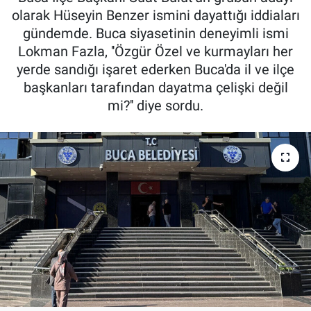
olarak Hüseyin Benzer ismini dayattığı iddiaları
gündemde. Buca siyasetinin deneyimli ismi
Lokman Fazla, ''Özgür Özel ve kurmayları her
yerde sandığı işaret ederken Buca'da il ve ilçe
başkanları tarafından dayatma çelişki değil
mi?'' diye sordu.