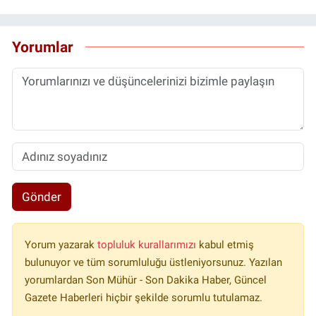
Yorumlar
Gönder
Yorum yazarak
topluluk kurallarımızı
kabul etmiş
bulunuyor ve tüm sorumluluğu üstleniyorsunuz. Yazılan
yorumlardan Son Mühür - Son Dakika Haber, Güncel
Gazete Haberleri hiçbir şekilde sorumlu tutulamaz.