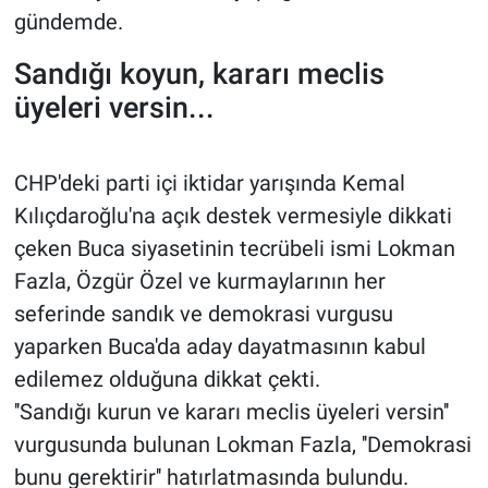
gündemde.
Sandığı koyun, kararı meclis
üyeleri versin...
CHP'deki parti içi iktidar yarışında Kemal
Kılıçdaroğlu'na açık destek vermesiyle dikkati
çeken Buca siyasetinin tecrübeli ismi Lokman
Fazla, Özgür Özel ve kurmaylarının her
seferinde sandık ve demokrasi vurgusu
yaparken Buca'da aday dayatmasının kabul
edilemez olduğuna dikkat çekti.
''Sandığı kurun ve kararı meclis üyeleri versin''
vurgusunda bulunan Lokman Fazla, ''Demokrasi
bunu gerektirir'' hatırlatmasında bulundu.