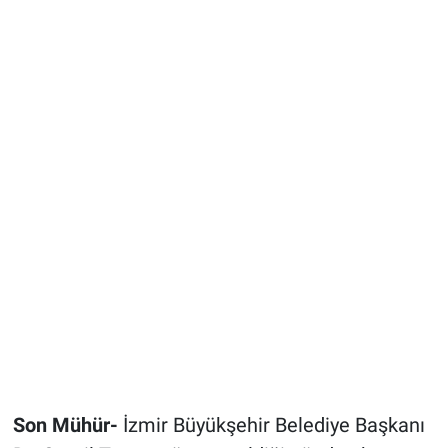
Son Mühür-
İzmir Büyükşehir Belediye Başkanı