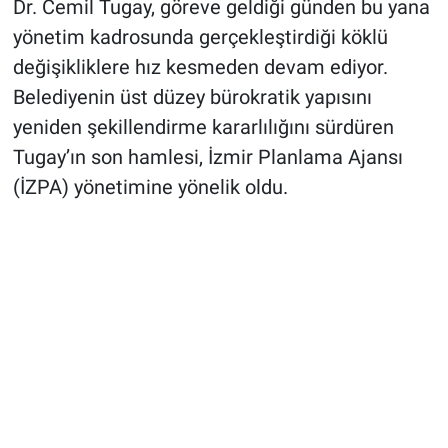
Dr. Cemil Tugay, göreve geldiği günden bu yana
yönetim kadrosunda gerçekleştirdiği köklü
değişikliklere hız kesmeden devam ediyor.
Belediyenin üst düzey bürokratik yapısını
yeniden şekillendirme kararlılığını sürdüren
Tugay’ın son hamlesi, İzmir Planlama Ajansı
(İZPA) yönetimine yönelik oldu.