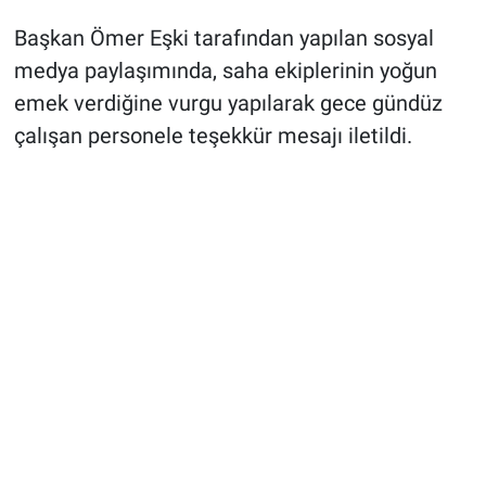
Başkan Ömer Eşki tarafından yapılan sosyal
medya paylaşımında, saha ekiplerinin yoğun
emek verdiğine vurgu yapılarak gece gündüz
çalışan personele teşekkür mesajı iletildi.