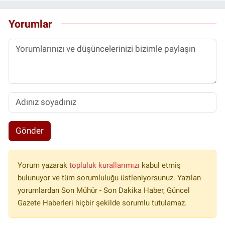
Yorumlar
Gönder
Yorum yazarak
topluluk kurallarımızı
kabul etmiş
bulunuyor ve tüm sorumluluğu üstleniyorsunuz. Yazılan
yorumlardan Son Mühür - Son Dakika Haber, Güncel
Gazete Haberleri hiçbir şekilde sorumlu tutulamaz.