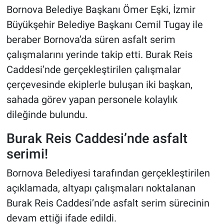
Bornova Belediye Başkanı Ömer Eşki, İzmir
Büyükşehir Belediye Başkanı Cemil Tugay ile
beraber Bornova’da süren asfalt serim
çalışmalarını yerinde takip etti. Burak Reis
Caddesi’nde gerçekleştirilen çalışmalar
çerçevesinde ekiplerle buluşan iki başkan,
sahada görev yapan personele kolaylık
dileğinde bulundu.
Burak Reis Caddesi’nde asfalt
serimi!
Bornova Belediyesi tarafından gerçekleştirilen
açıklamada, altyapı çalışmaları noktalanan
Burak Reis Caddesi’nde asfalt serim sürecinin
devam ettiği ifade edildi.