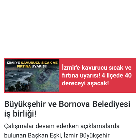
İzmir'e kavurucu sıcak ve
fırtına uyarısı! 4 ilçede 40
dereceyi aşacak!
Büyükşehir ve Bornova Belediyesi
iş birliği!
Çalışmalar devam ederken açıklamalarda
bulunan Başkan Eşki, İzmir Büyükşehir