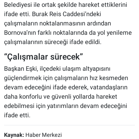
Belediyesi ile ortak şekilde hareket ettiklerini
ifade etti. Burak Reis Caddesi’ndeki
çalışmaların noktalanmasının ardından
Bornova’nın farklı noktalarında da yol yenileme
çalışmalarının süreceği ifade edildi.
“Çalışmalar sürecek”
Başkan Eşki, ilçedeki ulaşım altyapısını
güçlendirmek için çalışmaların hız kesmeden
devam edeceğini ifade ederek, vatandaşların
daha konforlu ve güvenli yollarda hareket
edebilmesi için yatırımların devam edeceğini
ifade etti.
Kaynak:
Haber Merkezi