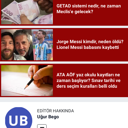
GETAD sistemi nedir, ne zaman
Meclis'e gelecek?
Jorge Messi kimdir, neden öldü?
Lionel Messi babasını kaybetti
ATA AÖF yaz okulu kayıtları ne
zaman başlıyor? Sınav tarihi ve
ders seçim kuralları belli oldu
EDITÖR HAKKINDA
Uğur Bego