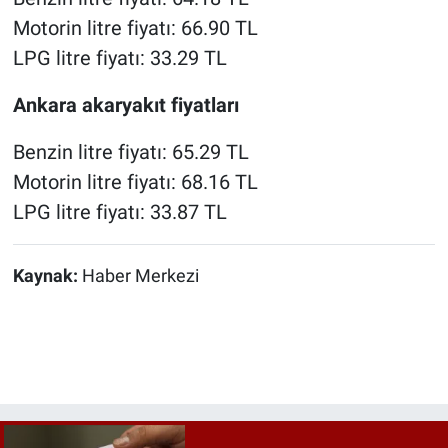
Motorin litre fiyatı: 66.90 TL
LPG litre fiyatı: 33.29 TL
Ankara akaryakıt fiyatları
Benzin litre fiyatı: 65.29 TL
Motorin litre fiyatı: 68.16 TL
LPG litre fiyatı: 33.87 TL
Kaynak:
Haber Merkezi