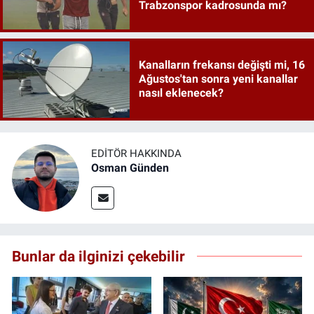
Trabzonspor kadrosunda mı?
Kanalların frekansı değişti mi, 16
Ağustos'tan sonra yeni kanallar
nasıl eklenecek?
EDITÖR HAKKINDA
Osman Günden
Bunlar da ilginizi çekebilir