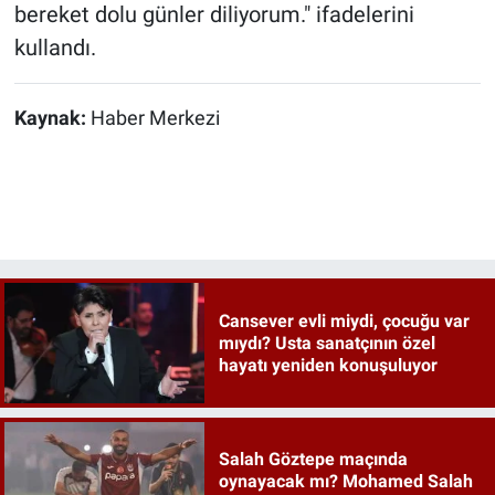
bereket dolu günler diliyorum." ifadelerini
kullandı.
Kaynak:
Haber Merkezi
Cansever evli miydi, çocuğu var
mıydı? Usta sanatçının özel
hayatı yeniden konuşuluyor
Salah Göztepe maçında
oynayacak mı? Mohamed Salah