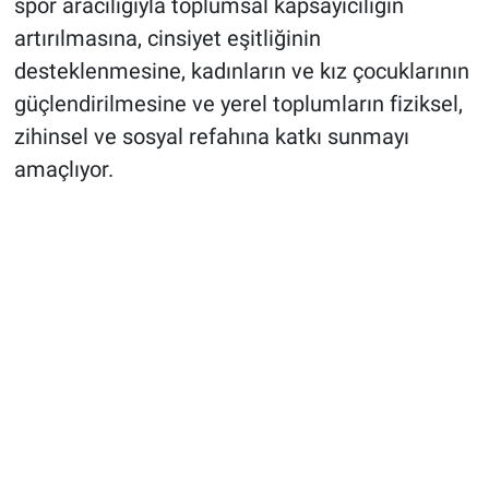
spor aracılığıyla toplumsal kapsayıcılığın
artırılmasına, cinsiyet eşitliğinin
desteklenmesine, kadınların ve kız çocuklarının
güçlendirilmesine ve yerel toplumların fiziksel,
zihinsel ve sosyal refahına katkı sunmayı
amaçlıyor.