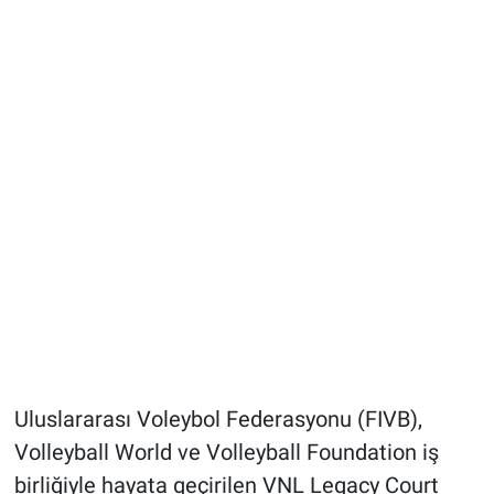
Uluslararası Voleybol Federasyonu (FIVB),
Volleyball World ve Volleyball Foundation iş
birliğiyle hayata geçirilen VNL Legacy Court