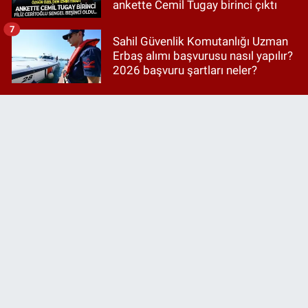
ankette Cemil Tugay birinci çıktı
7
Sahil Güvenlik Komutanlığı Uzman
Erbaş alımı başvurusu nasıl yapılır?
2026 başvuru şartları neler?