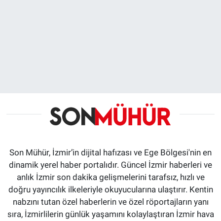
Son Mühür, İzmir’in dijital hafızası ve Ege Bölgesi'nin en
dinamik yerel haber portalıdır. Güncel İzmir haberleri ve
anlık İzmir son dakika gelişmelerini tarafsız, hızlı ve
doğru yayıncılık ilkeleriyle okuyucularına ulaştırır. Kentin
nabzını tutan özel haberlerin ve özel röportajların yanı
sıra, İzmirlilerin günlük yaşamını kolaylaştıran İzmir hava