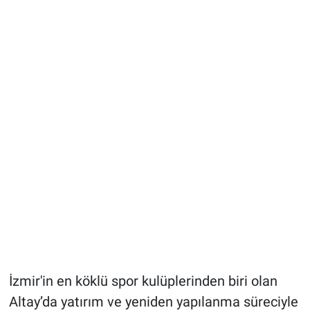
İzmir'in en köklü spor kulüplerinden biri olan
Altay’da yatırım ve yeniden yapılanma süreciyle