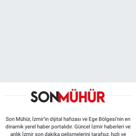
Son Mühür, İzmir’in dijital hafızası ve Ege Bölgesi'nin en
dinamik yerel haber portalıdır. Güncel İzmir haberleri ve
anlık İzmir son dakika gelişmelerini tarafsız, hızlı ve