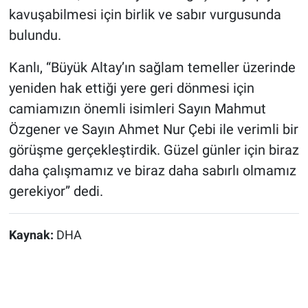
kavuşabilmesi için birlik ve sabır vurgusunda
bulundu.
Kanlı, “Büyük Altay’ın sağlam temeller üzerinde
yeniden hak ettiği yere geri dönmesi için
camiamızın önemli isimleri Sayın Mahmut
Özgener ve Sayın Ahmet Nur Çebi ile verimli bir
görüşme gerçekleştirdik. Güzel günler için biraz
daha çalışmamız ve biraz daha sabırlı olmamız
gerekiyor” dedi.
Kaynak:
DHA