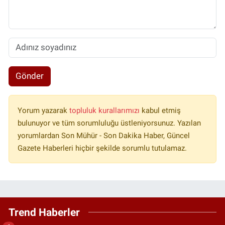
Gönder
Yorum yazarak
topluluk kurallarımızı
kabul etmiş
bulunuyor ve tüm sorumluluğu üstleniyorsunuz. Yazılan
yorumlardan Son Mühür - Son Dakika Haber, Güncel
Gazete Haberleri hiçbir şekilde sorumlu tutulamaz.
Trend Haberler