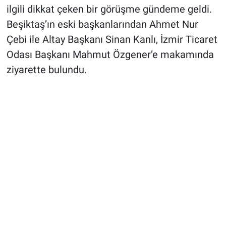
ilgili dikkat çeken bir görüşme gündeme geldi.
Beşiktaş’ın eski başkanlarından Ahmet Nur
Çebi ile Altay Başkanı Sinan Kanlı, İzmir Ticaret
Odası Başkanı Mahmut Özgener’e makamında
ziyarette bulundu.