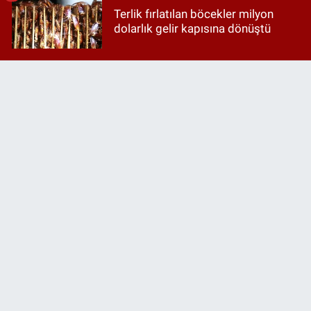
Terlik fırlatılan böcekler milyon
dolarlık gelir kapısına dönüştü