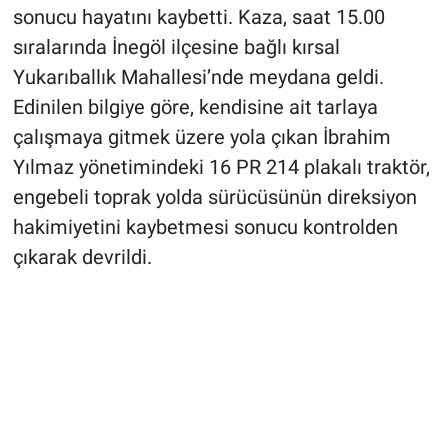
sonucu hayatını kaybetti. Kaza, saat 15.00
sıralarında İnegöl ilçesine bağlı kırsal
Yukarıballık Mahallesi’nde meydana geldi.
Edinilen bilgiye göre, kendisine ait tarlaya
çalışmaya gitmek üzere yola çıkan İbrahim
Yılmaz yönetimindeki 16 PR 214 plakalı traktör,
engebeli toprak yolda sürücüsünün direksiyon
hakimiyetini kaybetmesi sonucu kontrolden
çıkarak devrildi.