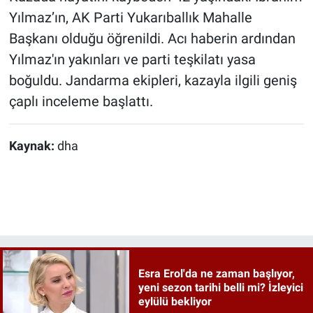
Yılmaz’ın, AK Parti Yukarıballık Mahalle
Başkanı olduğu öğrenildi. Acı haberin ardından
Yılmaz'ın yakınları ve parti teşkilatı yasa
boğuldu. Jandarma ekipleri, kazayla ilgili geniş
çaplı inceleme başlattı.
Kaynak:
dha
Esra Erol'da ne zaman başlıyor,
yeni sezon tarihi belli mi? İzleyici
eylülü bekliyor