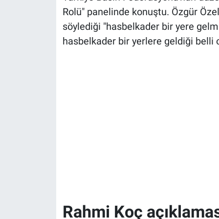
Rolü" panelinde konuştu. Özgür Özel
söylediği "hasbelkader bir yere gelm
hasbelkader bir yerlere geldiği belli 
Rahmi Koç açıklamas