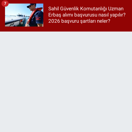
7
Sahil Güvenlik Komutanlığı Uzman
Erbaş alımı başvurusu nasıl yapılır?
2026 başvuru şartları neler?