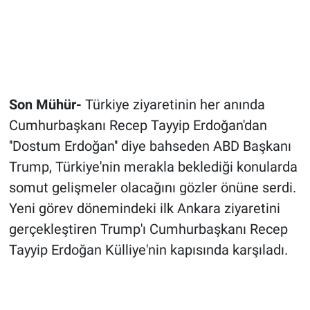
Son Mühür-
Türkiye ziyaretinin her anında
Cumhurbaşkanı Recep Tayyip Erdoğan'dan
''Dostum Erdoğan'' diye bahseden ABD Başkanı
Trump, Türkiye'nin merakla beklediği konularda
somut gelişmeler olacağını gözler önüne serdi.
Yeni görev dönemindeki ilk Ankara ziyaretini
gerçekleştiren Trump'ı Cumhurbaşkanı Recep
Tayyip Erdoğan Külliye'nin kapısında karşıladı.