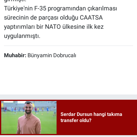
Türkiye'nin F-35 programından çıkarılması
sürecinin de parçası olduğu CAATSA
yaptırımları bir NATO ülkesine ilk kez
uygulanmıştı.
Muhabir:
Bünyamin Dobrucalı
Serdar Dursun hangi takıma
transfer oldu?