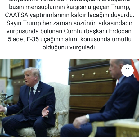
basın mensuplarının karşısına geçen Trump,
CAATSA yaptırımlarının kaldırılacağını duyurdu.
Sayın Trump her zaman sözünün arkasındadır
vurgusunda bulunan Cumhurbaşkanı Erdoğan,
5 adet F-35 uçağının alımı konusunda umutlu
olduğunu vurguladı.