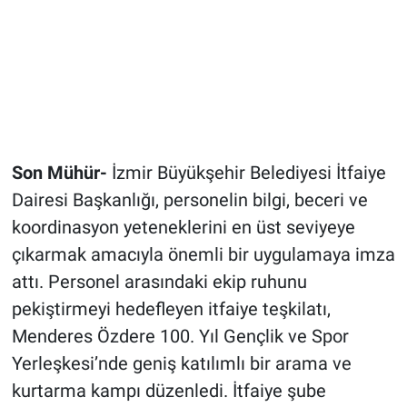
Son Mühür-
İzmir Büyükşehir Belediyesi İtfaiye
Dairesi Başkanlığı, personelin bilgi, beceri ve
koordinasyon yeteneklerini en üst seviyeye
çıkarmak amacıyla önemli bir uygulamaya imza
attı. Personel arasındaki ekip ruhunu
pekiştirmeyi hedefleyen itfaiye teşkilatı,
Menderes Özdere 100. Yıl Gençlik ve Spor
Yerleşkesi’nde geniş katılımlı bir arama ve
kurtarma kampı düzenledi. İtfaiye şube