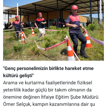
"Genç personelimizin birlikte hareket etme
kültürü gelişti"
Arama ve kurtarma faaliyetlerinde fiziksel
yeterlilik kadar güçlü bir takım olmanın da
önemine değinen İtfaiye Eğitim Şube Müdürü
Ömer Selçuk, kampın kazanımlarına dair şu