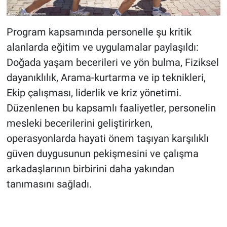
Program kapsamında personelle şu kritik
alanlarda eğitim ve uygulamalar paylaşıldı:
Doğada yaşam becerileri ve yön bulma, Fiziksel
dayanıklılık, Arama-kurtarma ve ip teknikleri,
Ekip çalışması, liderlik ve kriz yönetimi.
Düzenlenen bu kapsamlı faaliyetler, personelin
mesleki becerilerini geliştirirken,
operasyonlarda hayati önem taşıyan karşılıklı
güven duygusunun pekişmesini ve çalışma
arkadaşlarının birbirini daha yakından
tanımasını sağladı.