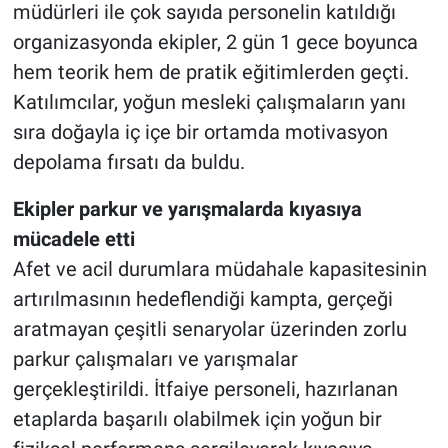
müdürleri ile çok sayıda personelin katıldığı
organizasyonda ekipler, 2 gün 1 gece boyunca
hem teorik hem de pratik eğitimlerden geçti.
Katılımcılar, yoğun mesleki çalışmaların yanı
sıra doğayla iç içe bir ortamda motivasyon
depolama fırsatı da buldu.
Ekipler parkur ve yarışmalarda kıyasıya
mücadele etti
Afet ve acil durumlara müdahale kapasitesinin
artırılmasının hedeflendiği kampta, gerçeği
aratmayan çeşitli senaryolar üzerinden zorlu
parkur çalışmaları ve yarışmalar
gerçekleştirildi. İtfaiye personeli, hazırlanan
etaplarda başarılı olabilmek için yoğun bir