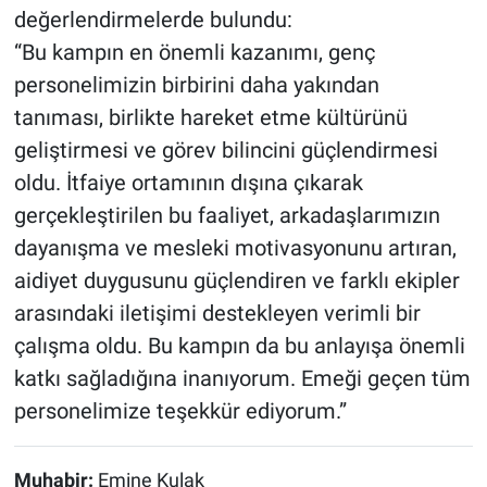
değerlendirmelerde bulundu:
“Bu kampın en önemli kazanımı, genç
personelimizin birbirini daha yakından
tanıması, birlikte hareket etme kültürünü
geliştirmesi ve görev bilincini güçlendirmesi
oldu. İtfaiye ortamının dışına çıkarak
gerçekleştirilen bu faaliyet, arkadaşlarımızın
dayanışma ve mesleki motivasyonunu artıran,
aidiyet duygusunu güçlendiren ve farklı ekipler
arasındaki iletişimi destekleyen verimli bir
çalışma oldu. Bu kampın da bu anlayışa önemli
katkı sağladığına inanıyorum. Emeği geçen tüm
personelimize teşekkür ediyorum.”
Muhabir:
Emine Kulak