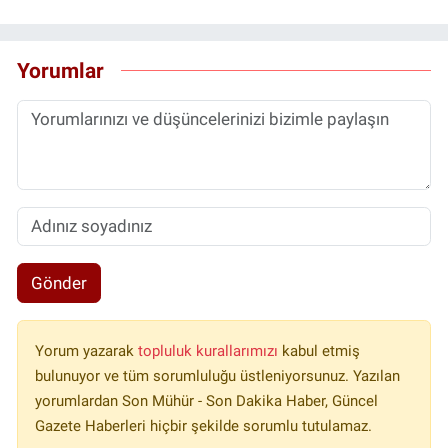
Yorumlar
Gönder
Yorum yazarak
topluluk kurallarımızı
kabul etmiş
bulunuyor ve tüm sorumluluğu üstleniyorsunuz. Yazılan
yorumlardan Son Mühür - Son Dakika Haber, Güncel
Gazete Haberleri hiçbir şekilde sorumlu tutulamaz.