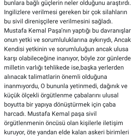
bunlara bağlı güçlerin neler olduğunu araştırdı.
Ingilizlere verilmesi gereken bir çok silahların
bu sivil direnişçilere verilmesini sağladı.
Mustafa Kemal Paşa’nın yaptığı bu davranışlar
onun yetki ve sorumluluklarına aykırıydı, Ancak
Kendisi yetkinin ve sorumluluğun ancak ulusa
karşı olabileceğine inanıyor, böyle zor günlerde
milletin varlığı tehlikede ise,başka yerlerden
alınacak talimatlarin önemli olduğuna
inanmıyordu, O bununla yetinmedi, dağınık ve
küçük ölçekli örgütlenme çabalarını ulusal
boyutta bir yapıya dönüştürmek için çaba
harcadı. Mustafa Kemal paşa sivil
örgütlenmenin öncüsü olan kişilerle iletişim
kuruyor, öte yandan elde kalan askeri birimleri