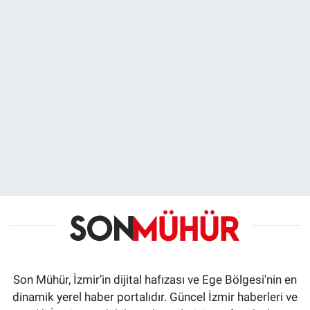
Son Mühür, İzmir’in dijital hafızası ve Ege Bölgesi'nin en
dinamik yerel haber portalıdır. Güncel İzmir haberleri ve