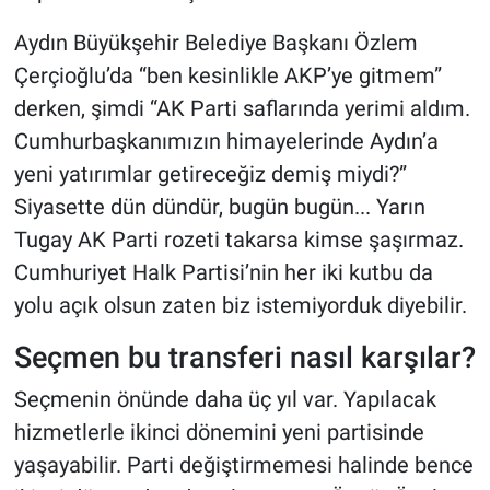
Aydın Büyükşehir Belediye Başkanı Özlem
Çerçioğlu’da “ben kesinlikle AKP’ye gitmem”
derken, şimdi “AK Parti saflarında yerimi aldım.
Cumhurbaşkanımızın himayelerinde Aydın’a
yeni yatırımlar getireceğiz demiş miydi?”
Siyasette dün dündür, bugün bugün... Yarın
Tugay AK Parti rozeti takarsa kimse şaşırmaz.
Cumhuriyet Halk Partisi’nin her iki kutbu da
yolu açık olsun zaten biz istemiyorduk diyebilir.
Seçmen bu transferi nasıl karşılar?
Seçmenin önünde daha üç yıl var. Yapılacak
hizmetlerle ikinci dönemini yeni partisinde
yaşayabilir. Parti değiştirmemesi halinde bence