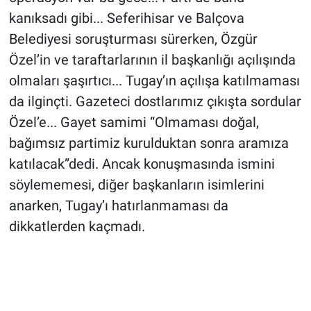
kanıksadı gibi... Seferihisar ve Balçova
Belediyesi soruşturması sürerken, Özgür
Özel’in ve taraftarlarının il başkanlığı açılışında
olmaları şaşırtıcı... Tugay’ın açılışa katılmaması
da ilginçti. Gazeteci dostlarımız çıkışta sordular
Özel’e... Gayet samimi “Olmaması doğal,
bağımsız partimiz kurulduktan sonra aramıza
katılacak”dedi. Ancak konuşmasında ismini
söylememesi, diğer başkanların isimlerini
anarken, Tugay’ı hatırlanmaması da
dikkatlerden kaçmadı.