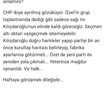
anlamını?
CHP ikiye ayrılmış gözüküyor. Özel’in grup
toplantısında dediği gibi sadece sağı mı
Kılıçdaroğlu'nun elinde kaldı göreceğiz. Seçmen
altı oktan vazgeçmek istemeyebilir.
Kılıçdaroğlu doğru hamleler yapıp partiyi bir an
önce kurultay haritası belirleyip, fabrika
ayarlarına götürmeli... Özel de yeni parti ile
yeniden yola çıkmalı... Yeterince mağdur
oynanıldı. Ve halk...
Haftaya görüşmek dileğiyle...