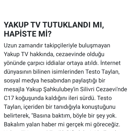
YAKUP TV TUTUKLANDI MI,
HAPİSTE Mİ?
Uzun zamandır takipçileriyle buluşmayan
Yakup TV hakkında, cezaevinde olduğu
yönünde çarpıcı iddialar ortaya atıldı. İnternet
dünyasının bilinen isimlerinden Testo Taylan,
sosyal medya hesabından paylaştığı bir
mesajla Yakup Şahkulubey'in Silivri Cezaevi'nde
C17 koğuşunda kaldığını ileri sürdü. Testo
Taylan, içeriden bir tanıdığıyla konuştuğunu
belirterek, "Basına baktım, böyle bir şey yok.
Bakalım yalan haber mi gerçek mi göreceğiz.