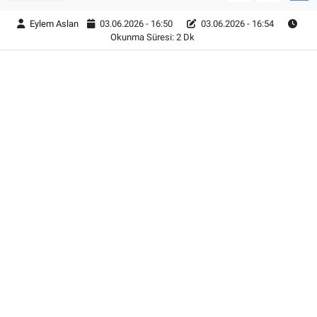
Eylem Aslan
03.06.2026 - 16:50
03.06.2026 - 16:54
Okunma Süresi: 2 Dk