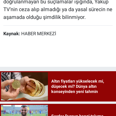
doğrulanmayan bu suçlamalar ışığında, Yakup
TV'nin ceza alıp almadığı ya da yasal sürecin ne
aşamada olduğu şimdilik bilinmiyor.
Kaynak:
HABER MERKEZİ
Altın fiyatları yükselecek mi,
düşecek mi? Dünya altın
konseyinden yeni tahmin