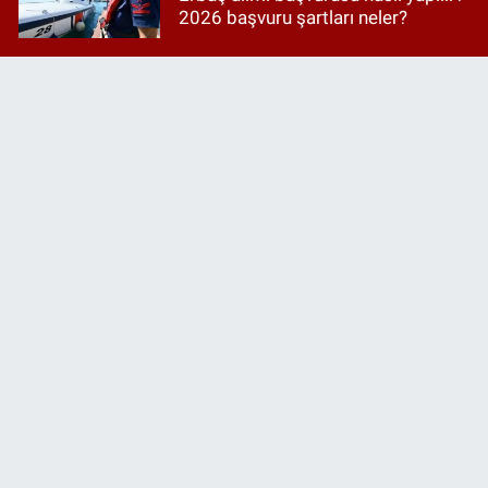
2026 başvuru şartları neler?