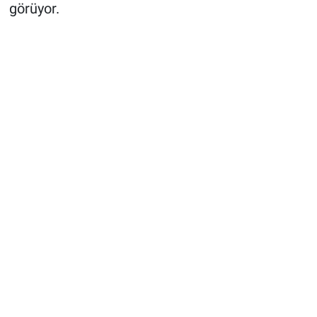
görüyor.