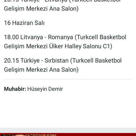
Gelişim Merkezi Ana Salon)
16 Haziran Salı
18.00 Litvanya - Romanya (Turkcell Basketbol
Gelişim Merkezi Ülker Halley Salonu C1)
20.15 Türkiye - Sırbistan (Turkcell Basketbol
Gelişim Merkezi Ana Salon)
Muhabir:
Hüseyin Demir