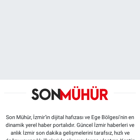
Son Mühür, İzmir’in dijital hafızası ve Ege Bölgesi'nin en
dinamik yerel haber portalıdır. Güncel İzmir haberleri ve
anlık İzmir son dakika gelişmelerini tarafsız, hızlı ve