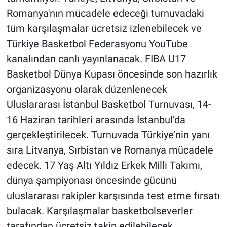
Romanya'nın mücadele edeceği turnuvadaki
tüm karşılaşmalar ücretsiz izlenebilecek ve
Türkiye Basketbol Federasyonu YouTube
kanalından canlı yayınlanacak. FIBA U17
Basketbol Dünya Kupası öncesinde son hazırlık
organizasyonu olarak düzenlenecek
Uluslararası İstanbul Basketbol Turnuvası, 14-
16 Haziran tarihleri arasında İstanbul’da
gerçekleştirilecek. Turnuvada Türkiye’nin yanı
sıra Litvanya, Sırbistan ve Romanya mücadele
edecek. 17 Yaş Altı Yıldız Erkek Milli Takımı,
dünya şampiyonası öncesinde gücünü
uluslararası rakipler karşısında test etme fırsatı
bulacak. Karşılaşmalar basketbolseverler
tarafından ücretsiz takip edilebilecek.