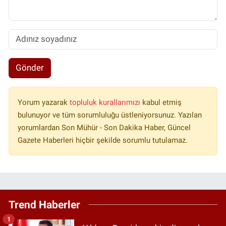
Gönder
Yorum yazarak
topluluk kurallarımızı
kabul etmiş
bulunuyor ve tüm sorumluluğu üstleniyorsunuz. Yazılan
yorumlardan Son Mühür - Son Dakika Haber, Güncel
Gazete Haberleri hiçbir şekilde sorumlu tutulamaz.
Trend Haberler
1