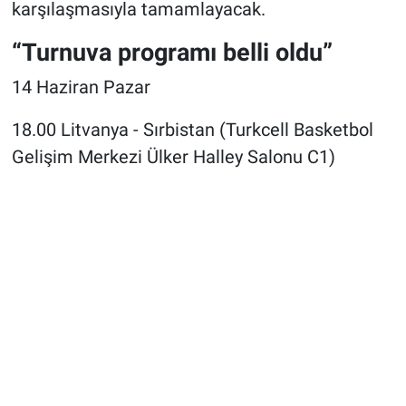
karşılaşmasıyla tamamlayacak.
“Turnuva programı belli oldu”
14 Haziran Pazar
18.00 Litvanya - Sırbistan (Turkcell Basketbol
Gelişim Merkezi Ülker Halley Salonu C1)