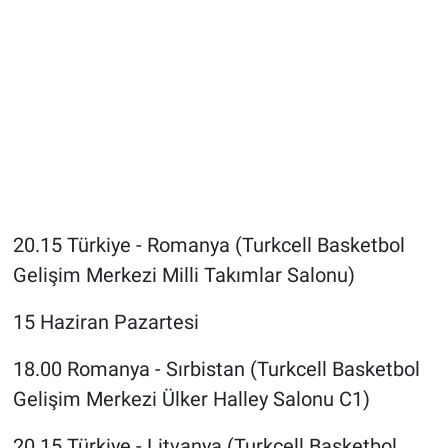
20.15 Türkiye - Romanya (Turkcell Basketbol
Gelişim Merkezi Milli Takımlar Salonu)
15 Haziran Pazartesi
18.00 Romanya - Sırbistan (Turkcell Basketbol
Gelişim Merkezi Ülker Halley Salonu C1)
20.15 Türkiye - Litvanya (Turkcell Basketbol