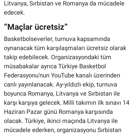
Litvanya, Sırbistan ve Romanya da mücadele
edecek.
“Maçlar ücretsiz”
Basketbolseverler, turnuva kapsamında
oynanacak tüm karşılaşmaları ücretsiz olarak
takip edebilecek. Organizasyondaki tüm
müsabakalar ayrıca Türkiye Basketbol
Federasyonu'nun YouTube kanalı üzerinden
canlı yayınlanacak. Ay-yıldızlı ekip, turnuva
boyunca Romanya, Litvanya ve Sırbistan ile
karşı karşıya gelecek. Milli takımın ilk sınavı 14
Haziran Pazar günü Romanya karşısında
olacak. Türkiye, ikinci maçında Litvanya ile
mücadele ederken, organizasyonu Sırbistan