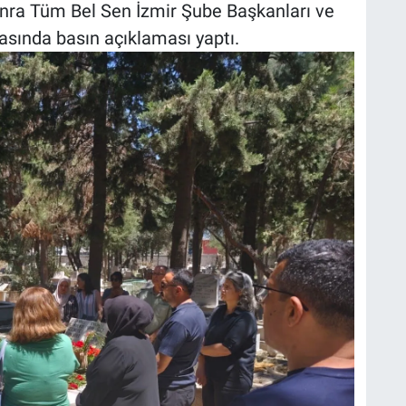
onra Tüm Bel Sen İzmir Şube Başkanları ve
asında basın açıklaması yaptı.