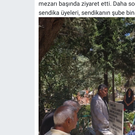
mezarı başında ziyaret etti. Daha s
sendika üyeleri, sendikanın şube bin