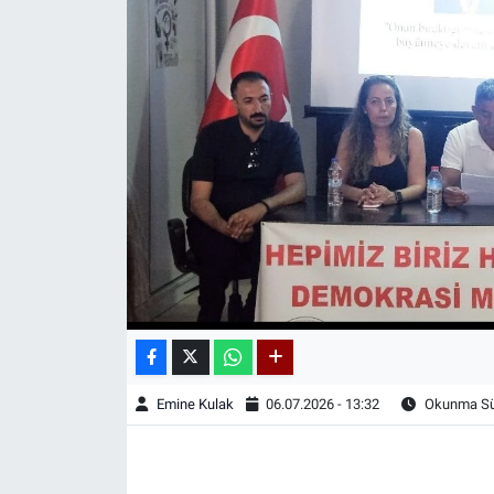
Emine Kulak
06.07.2026 - 13:32
Okunma Sür