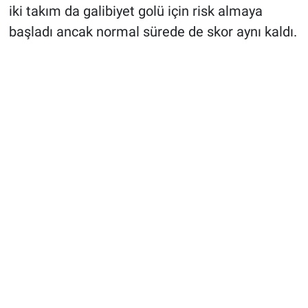
iki takım da galibiyet golü için risk almaya
başladı ancak normal sürede de skor aynı kaldı.