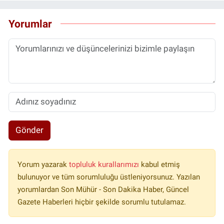
Yorumlar
Gönder
Yorum yazarak
topluluk kurallarımızı
kabul etmiş
bulunuyor ve tüm sorumluluğu üstleniyorsunuz. Yazılan
yorumlardan Son Mühür - Son Dakika Haber, Güncel
Gazete Haberleri hiçbir şekilde sorumlu tutulamaz.