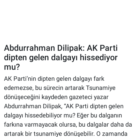
Abdurrahman Dilipak: AK Parti
dipten gelen dalgayı hissediyor
mu?
AK Parti’nin dipten gelen dalgayı fark
edemezse, bu sürecin artarak Tsunamiye
dönüşeceğini kaydeden gazeteci yazar
Abdurrahman Dilipak, “AK Parti dipten gelen
dalgayı hissedebiliyor mu? Eğer bu dalganın
farkına varmayacak olursa, bu dalgalar daha da
artarak bir tsunamiye dönüşebilir. O zamanda