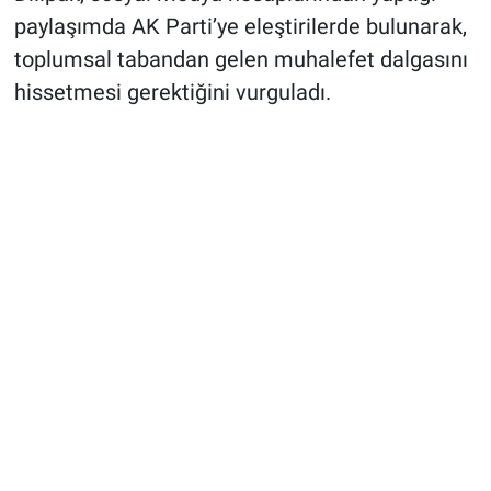
paylaşımda AK Parti’ye eleştirilerde bulunarak,
toplumsal tabandan gelen muhalefet dalgasını
hissetmesi gerektiğini vurguladı.