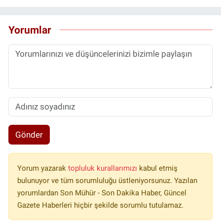
Yorumlar
Gönder
Yorum yazarak
topluluk kurallarımızı
kabul etmiş
bulunuyor ve tüm sorumluluğu üstleniyorsunuz. Yazılan
yorumlardan Son Mühür - Son Dakika Haber, Güncel
Gazete Haberleri hiçbir şekilde sorumlu tutulamaz.