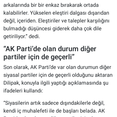
arkalarında bir bir enkaz bırakarak ortada
kalabilirler. Yükselen eleştiri dalgası dışarıdan
değil, içeriden. Eleştiriler ve talepler karşılığını
bulmadığı düşüncesi giderek daha çok dile
getiriliyor.” dedi.
“AK Parti’de olan durum diğer
partiler için de geçerli”
Son olarak, AK Parti’de var olan durumun diğer
siyasal partiler için de geçerli olduğunu aktaran
Dilipak, konuyla ilgili yaptığı açıklamasında şu
ifadeleri kullandı:
“Siyasilerin artık sadece dışındakilerle değil,
kendi iç muhalefeti ile de başları belada. AK