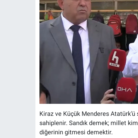
Kiraz ve Küçük Menderes Atatürk'ü 
sahiplenir. Sandık demek; millet kim
diğerinin gitmesi demektir.