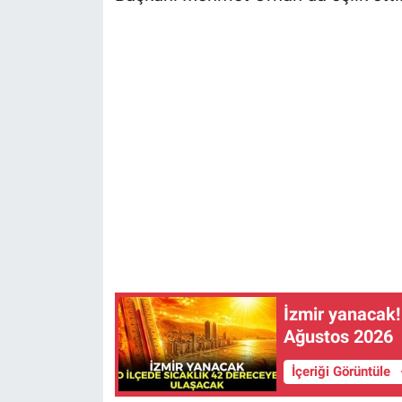
İzmir yanacak!
Ağustos 2026
İçeriği Görüntüle