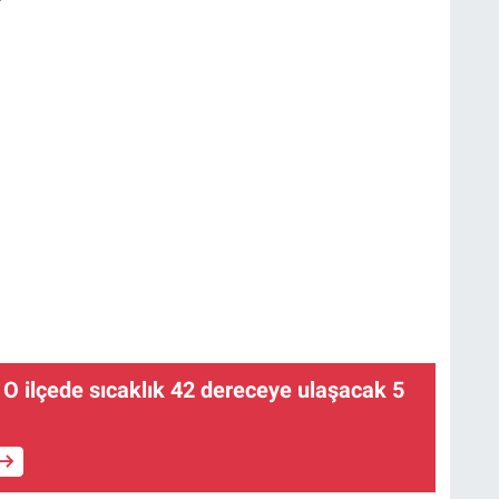
 O ilçede sıcaklık 42 dereceye ulaşacak 5