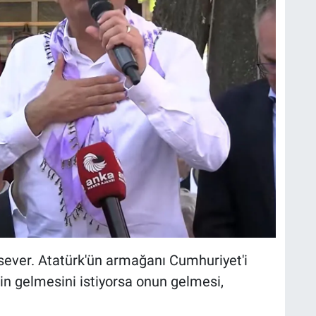
sever. Atatürk'ün armağanı Cumhuriyet'i
in gelmesini istiyorsa onun gelmesi,