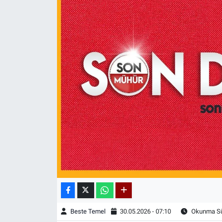
Beste Temel
30.05.2026 - 07:10
Okunma Sür