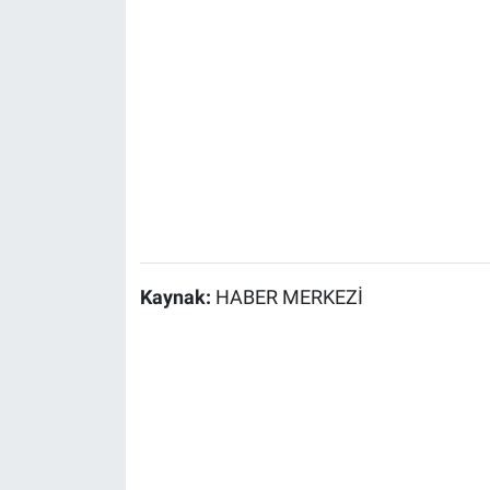
Kaynak:
HABER MERKEZİ