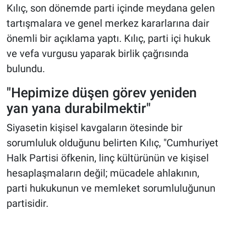
Kılıç, son dönemde parti içinde meydana gelen
tartışmalara ve genel merkez kararlarına dair
önemli bir açıklama yaptı. Kılıç, parti içi hukuk
ve vefa vurgusu yaparak birlik çağrısında
bulundu.
"Hepimize düşen görev yeniden
yan yana durabilmektir"
Siyasetin kişisel kavgaların ötesinde bir
sorumluluk olduğunu belirten Kılıç, "Cumhuriyet
Halk Partisi öfkenin, linç kültürünün ve kişisel
hesaplaşmaların değil; mücadele ahlakının,
parti hukukunun ve memleket sorumluluğunun
partisidir.