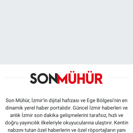
Son Mühür, İzmir’in dijital hafızası ve Ege Bölgesi'nin en
dinamik yerel haber portalıdır. Güncel İzmir haberleri ve
anlık İzmir son dakika gelişmelerini tarafsız, hızlı ve
doğru yayıncılık ilkeleriyle okuyucularına ulaştırır. Kentin
nabzını tutan özel haberlerin ve özel röportajların yanı