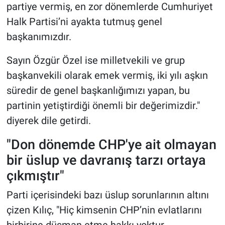
partiye vermiş, en zor dönemlerde Cumhuriyet
Halk Partisi’ni ayakta tutmuş genel
başkanımızdır.
Sayın Özgür Özel ise milletvekili ve grup
başkanvekili olarak emek vermiş, iki yılı aşkın
süredir de genel başkanlığımızı yapan, bu
partinin yetiştirdiği önemli bir değerimizdir."
diyerek dile getirdi.
"Don dönemde CHP'ye ait olmayan
bir üslup ve davranış tarzı ortaya
çıkmıştır"
Parti içerisindeki bazı üslup sorunlarının altını
çizen Kılıç, "Hiç kimsenin CHP’nin evlatlarını