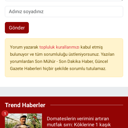
Gönder
Yorum yazarak
topluluk kurallarımızı
kabul etmiş
bulunuyor ve tüm sorumluluğu üstleniyorsunuz. Yazılan
yorumlardan Son Mühür - Son Dakika Haber, Güncel
Gazete Haberleri hiçbir şekilde sorumlu tutulamaz.
Trend Haberler
1
Domateslerin verimini artıran
mutfak sırrı: Köklerine 1 kaşık