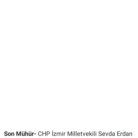
Son Mühür-
CHP İzmir Milletvekili Sevda Erdan