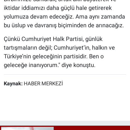
iktidar iddiamızı daha güçlü hale getirerek
yolumuza devam edeceğiz. Ama aynı zamanda
bu üslup ve davranış biçiminden de arınacağız.
Çünkü Cumhuriyet Halk Partisi, günlük
tartışmaların değil; Cumhuriyet’in, halkın ve
Türkiye’nin geleceğinin partisidir. Ben o
geleceğe inanıyorum." diye konuştu.
Kaynak:
HABER MERKEZİ