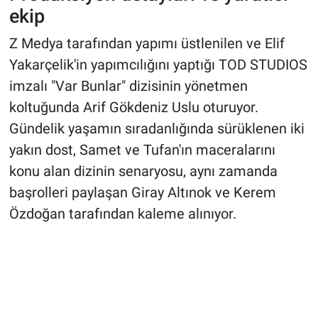
ekip
Z Medya tarafından yapımı üstlenilen ve Elif
Yakarçelik'in yapımcılığını yaptığı TOD STUDIOS
imzalı "Var Bunlar" dizisinin yönetmen
koltuğunda Arif Gökdeniz Uslu oturuyor.
Gündelik yaşamın sıradanlığında sürüklenen iki
yakın dost, Samet ve Tufan'ın maceralarını
konu alan dizinin senaryosu, aynı zamanda
başrolleri paylaşan Giray Altınok ve Kerem
Özdoğan tarafından kaleme alınıyor.