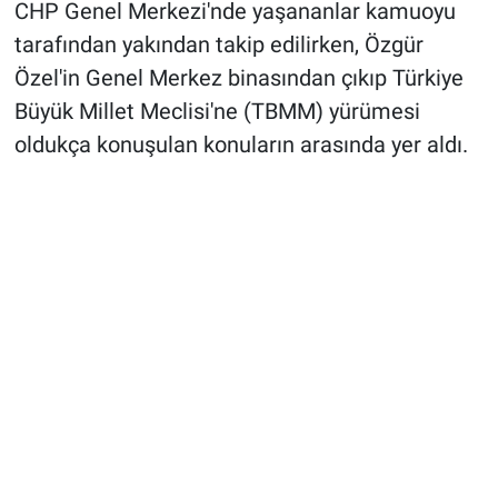
CHP Genel Merkezi'nde yaşananlar kamuoyu
tarafından yakından takip edilirken, Özgür
Özel'in Genel Merkez binasından çıkıp Türkiye
Büyük Millet Meclisi'ne (TBMM) yürümesi
oldukça konuşulan konuların arasında yer aldı.