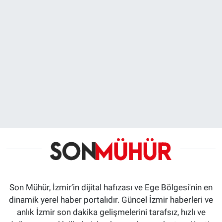
Son Mühür, İzmir’in dijital hafızası ve Ege Bölgesi'nin en
dinamik yerel haber portalıdır. Güncel İzmir haberleri ve
anlık İzmir son dakika gelişmelerini tarafsız, hızlı ve