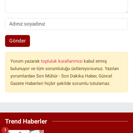
Gönder
Yorum yazarak
topluluk kurallarımızı
kabul etmiş
bulunuyor ve tüm sorumluluğu üstleniyorsunuz. Yazılan
yorumlardan Son Mühür - Son Dakika Haber, Güncel
Gazete Haberleri hiçbir şekilde sorumlu tutulamaz.
Trend Haberler
1