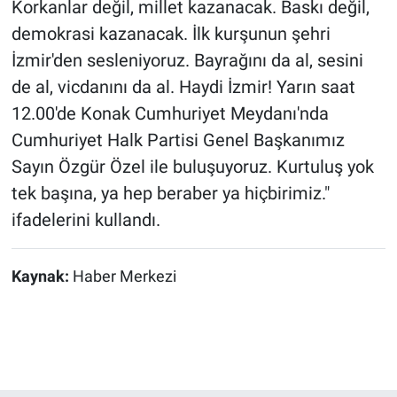
Korkanlar değil, millet kazanacak. Baskı değil,
demokrasi kazanacak. İlk kurşunun şehri
İzmir'den sesleniyoruz. Bayrağını da al, sesini
de al, vicdanını da al. Haydi İzmir! Yarın saat
12.00'de Konak Cumhuriyet Meydanı'nda
Cumhuriyet Halk Partisi Genel Başkanımız
Sayın Özgür Özel ile buluşuyoruz. Kurtuluş yok
tek başına, ya hep beraber ya hiçbirimiz."
ifadelerini kullandı.
Kaynak:
Haber Merkezi