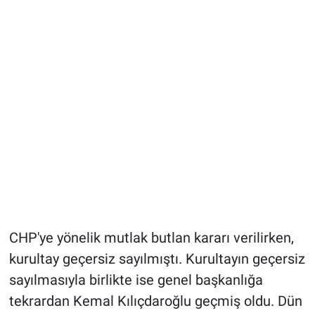
CHP'ye yönelik mutlak butlan kararı verilirken,
kurultay geçersiz sayılmıştı. Kurultayın geçersiz
sayılmasıyla birlikte ise genel başkanlığa
tekrardan Kemal Kılıçdaroğlu geçmiş oldu. Dün