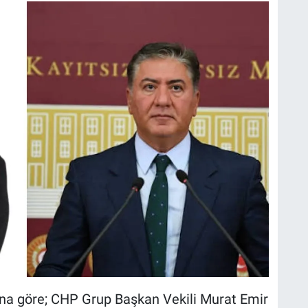
ına göre; CHP Grup Başkan Vekili Murat Emir