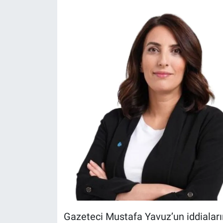
Gazeteci Mustafa Yavuz’un iddialar