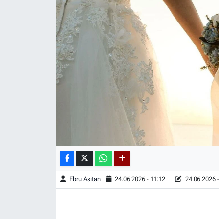
Ebru Asitan
24.06.2026 - 11:12
24.06.2026 -