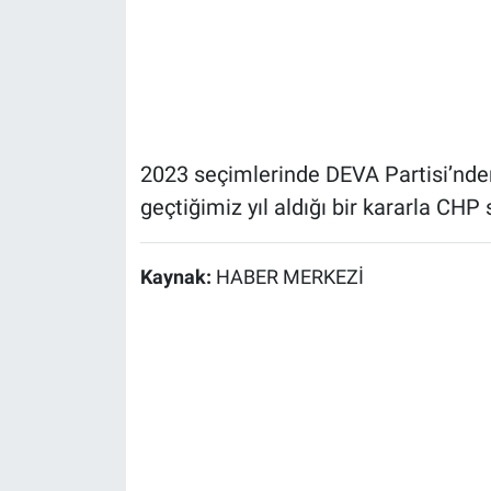
2023 seçimlerinde DEVA Partisi’nde
geçtiğimiz yıl aldığı bir kararla CHP 
Kaynak:
HABER MERKEZİ