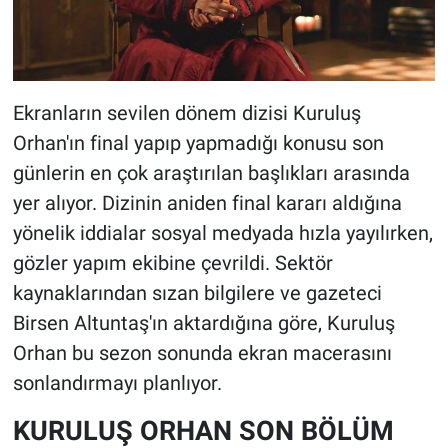
Ekranların sevilen dönem dizisi Kuruluş
Orhan'ın final yapıp yapmadığı konusu son
günlerin en çok araştırılan başlıkları arasında
yer alıyor. Dizinin aniden final kararı aldığına
yönelik iddialar sosyal medyada hızla yayılırken,
gözler yapım ekibine çevrildi. Sektör
kaynaklarından sızan bilgilere ve gazeteci
Birsen Altuntaş'ın aktardığına göre, Kuruluş
Orhan bu sezon sonunda ekran macerasını
sonlandırmayı planlıyor.
KURULUŞ ORHAN SON BÖLÜM