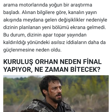
arama motorlarında yoğun bir araştırma
başladı. Alınan bilgilere göre, kanalın yayın
akışında meydana gelen değişiklikler nedeniyle
dizinin planlanan yeni bölümü ekrana gelmedi.
Bu durum, dizinin apar topar yayından
kaldırıldığı yönündeki asılsız iddiaların daha da
güçlenmesine neden oldu.
KURULUŞ ORHAN NEDEN FİNAL
YAPIYOR, NE ZAMAN BİTECEK?