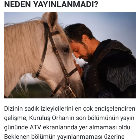
NEDEN YAYINLANMADI?
Dizinin sadık izleyicilerini en çok endişelendiren
gelişme, Kuruluş Orhan'ın son bölümünün yayın
gününde ATV ekranlarında yer almaması oldu.
Beklenen bölümün yayınlanmaması üzerine