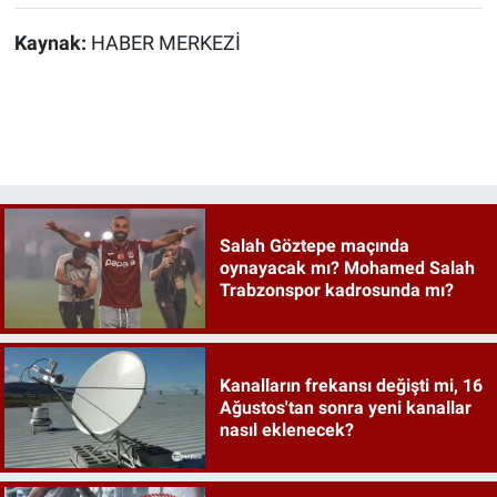
Kaynak:
HABER MERKEZİ
Salah Göztepe maçında
oynayacak mı? Mohamed Salah
Trabzonspor kadrosunda mı?
Kanalların frekansı değişti mi, 16
Ağustos'tan sonra yeni kanallar
nasıl eklenecek?