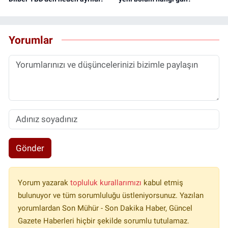
Yorumlar
Gönder
Yorum yazarak
topluluk kurallarımızı
kabul etmiş
bulunuyor ve tüm sorumluluğu üstleniyorsunuz. Yazılan
yorumlardan Son Mühür - Son Dakika Haber, Güncel
Gazete Haberleri hiçbir şekilde sorumlu tutulamaz.