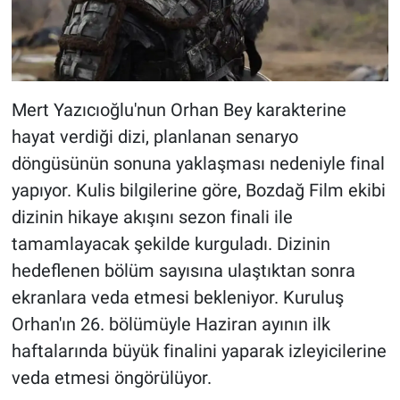
Mert Yazıcıoğlu'nun Orhan Bey karakterine
hayat verdiği dizi, planlanan senaryo
döngüsünün sonuna yaklaşması nedeniyle final
yapıyor. Kulis bilgilerine göre, Bozdağ Film ekibi
dizinin hikaye akışını sezon finali ile
tamamlayacak şekilde kurguladı. Dizinin
hedeflenen bölüm sayısına ulaştıktan sonra
ekranlara veda etmesi bekleniyor. Kuruluş
Orhan'ın 26. bölümüyle Haziran ayının ilk
haftalarında büyük finalini yaparak izleyicilerine
veda etmesi öngörülüyor.