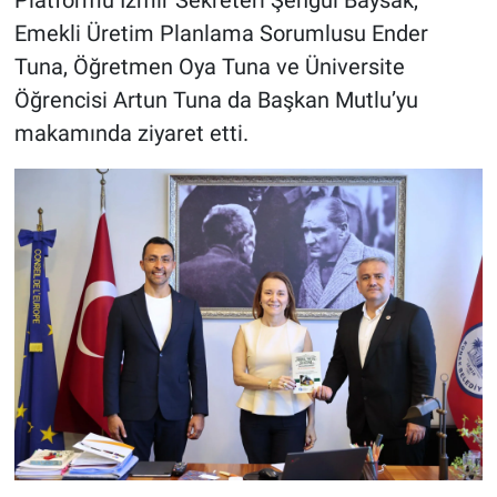
Emekli Üretim Planlama Sorumlusu Ender
Tuna, Öğretmen Oya Tuna ve Üniversite
Öğrencisi Artun Tuna da Başkan Mutlu’yu
makamında ziyaret etti.