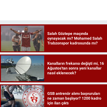
Salah Göztepe maçında
oynayacak mı? Mohamed Salah
Trabzonspor kadrosunda mı?
Kanalların frekansı değişti mi, 16
Ağustos'tan sonra yeni kanallar
nasıl eklenecek?
GSB antrenör alımı başvuruları
ne zaman başlıyor? 1200 kadro
için ilan çıktı