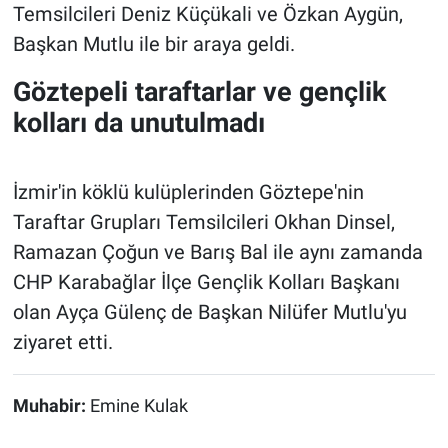
Temsilcileri Deniz Küçükali ve Özkan Aygün,
Başkan Mutlu ile bir araya geldi.
Göztepeli taraftarlar ve gençlik
kolları da unutulmadı
İzmir'in köklü kulüplerinden Göztepe'nin
Taraftar Grupları Temsilcileri Okhan Dinsel,
Ramazan Çoğun ve Barış Bal ile aynı zamanda
CHP Karabağlar İlçe Gençlik Kolları Başkanı
olan Ayça Gülenç de Başkan Nilüfer Mutlu'yu
ziyaret etti.
Muhabir:
Emine Kulak