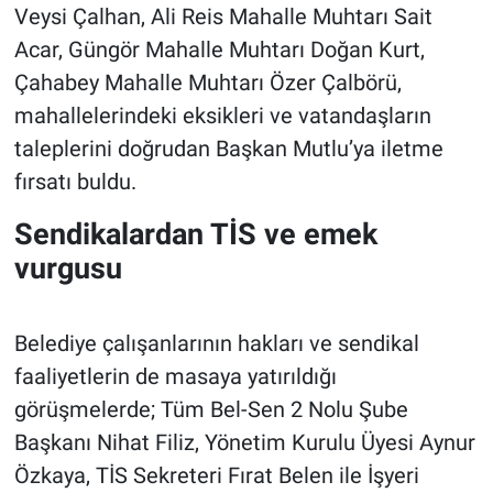
Veysi Çalhan, Ali Reis Mahalle Muhtarı Sait
Acar, Güngör Mahalle Muhtarı Doğan Kurt,
Çahabey Mahalle Muhtarı Özer Çalbörü,
mahallelerindeki eksikleri ve vatandaşların
taleplerini doğrudan Başkan Mutlu’ya iletme
fırsatı buldu.
Sendikalardan TİS ve emek
vurgusu
Belediye çalışanlarının hakları ve sendikal
faaliyetlerin de masaya yatırıldığı
görüşmelerde; Tüm Bel-Sen 2 Nolu Şube
Başkanı Nihat Filiz, Yönetim Kurulu Üyesi Aynur
Özkaya, TİS Sekreteri Fırat Belen ile İşyeri