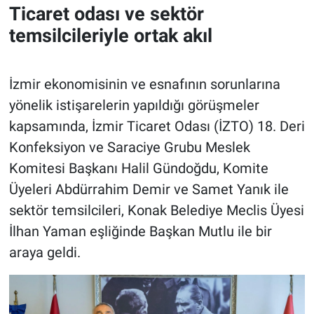
Ticaret odası ve sektör
temsilcileriyle ortak akıl
İzmir ekonomisinin ve esnafının sorunlarına
yönelik istişarelerin yapıldığı görüşmeler
kapsamında, İzmir Ticaret Odası (İZTO) 18. Deri
Konfeksiyon ve Saraciye Grubu Meslek
Komitesi Başkanı Halil Gündoğdu, Komite
Üyeleri Abdürrahim Demir ve Samet Yanık ile
sektör temsilcileri, Konak Belediye Meclis Üyesi
İlhan Yaman eşliğinde Başkan Mutlu ile bir
araya geldi.