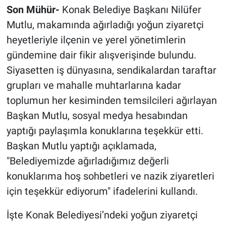
Son Mühür-
Konak Belediye Başkanı Nilüfer
Mutlu, makamında ağırladığı yoğun ziyaretçi
heyetleriyle ilçenin ve yerel yönetimlerin
gündemine dair fikir alışverişinde bulundu.
Siyasetten iş dünyasına, sendikalardan taraftar
grupları ve mahalle muhtarlarına kadar
toplumun her kesiminden temsilcileri ağırlayan
Başkan Mutlu, sosyal medya hesabından
yaptığı paylaşımla konuklarına teşekkür etti.
Başkan Mutlu yaptığı açıklamada,
"Belediyemizde ağırladığımız değerli
konuklarıma hoş sohbetleri ve nazik ziyaretleri
için teşekkür ediyorum" ifadelerini kullandı.
İşte Konak Belediyesi’ndeki yoğun ziyaretçi