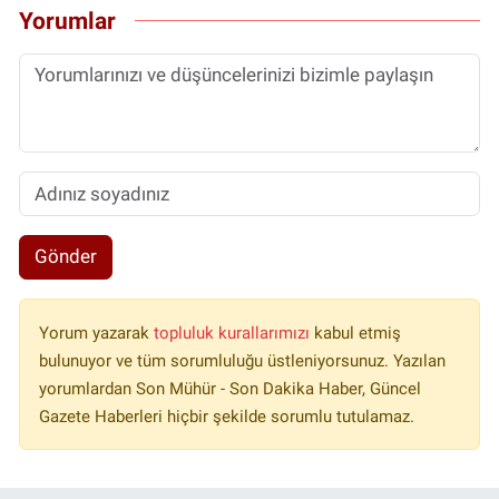
Yorumlar
Gönder
Yorum yazarak
topluluk kurallarımızı
kabul etmiş
bulunuyor ve tüm sorumluluğu üstleniyorsunuz. Yazılan
yorumlardan Son Mühür - Son Dakika Haber, Güncel
Gazete Haberleri hiçbir şekilde sorumlu tutulamaz.