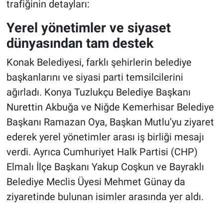
trafiğinin detayları:
Yerel yönetimler ve siyaset
dünyasından tam destek
Konak Belediyesi, farklı şehirlerin belediye
başkanlarını ve siyasi parti temsilcilerini
ağırladı. Konya Tuzlukçu Belediye Başkanı
Nurettin Akbuğa ve Niğde Kemerhisar Belediye
Başkanı Ramazan Oya, Başkan Mutlu’yu ziyaret
ederek yerel yönetimler arası iş birliği mesajı
verdi. Ayrıca Cumhuriyet Halk Partisi (CHP)
Elmalı İlçe Başkanı Yakup Coşkun ve Bayraklı
Belediye Meclis Üyesi Mehmet Günay da
ziyaretinde bulunan isimler arasında yer aldı.